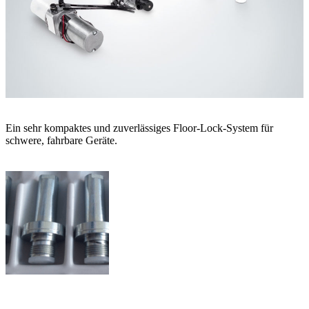
Ein sehr kompaktes und zuverlässiges Floor-Lock-System für
schwere, fahrbare Geräte.