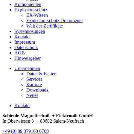
Komponenten
Explosionsschutz
EX-Wissen
Explosionsschutz Dokumente
Welt der Zertifikate
Systemlösungen
Kontakt
Impressum
Datenschutz
AGB
Hinweisgeber
Unternehmen
Daten & Fakten
Services
Karriere
Downloads
Neues
Kontakt
Schienle Magnettechnik + Elektronik GmbH
In Oberwiesen 3 · 88682 Salem-Neufrach
+49 (0) 89 379100 6700