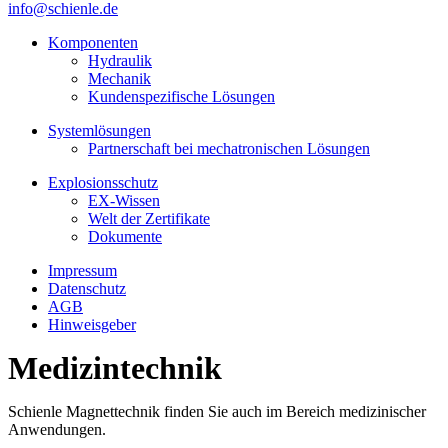
info@schienle.de
Komponenten
Hydraulik
Mechanik
Kundenspezifische Lösungen
Systemlösungen
Partnerschaft bei mechatronischen Lösungen
Explosionsschutz
EX-Wissen
Welt der Zertifikate
Dokumente
Impressum
Datenschutz
AGB
Hinweisgeber
Medizintechnik
Schienle Magnettechnik finden Sie auch im Bereich medizinischer
Anwendungen.