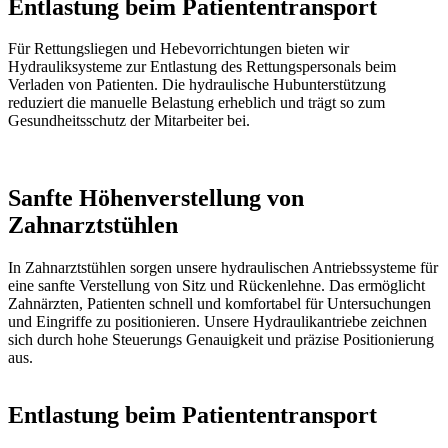
Entlastung beim Patiententransport
Für Rettungsliegen und Hebevorrichtungen bieten wir
Hydrauliksysteme zur Entlastung des Rettungspersonals beim
Verladen von Patienten. Die hydraulische Hubunterstützung
reduziert die manuelle Belastung erheblich und trägt so zum
Gesundheitsschutz der Mitarbeiter bei.
Sanfte Höhenverstellung von
Zahnarztstühlen
In Zahnarztstühlen sorgen unsere hydraulischen Antriebssysteme für
eine sanfte Verstellung von Sitz und Rückenlehne. Das ermöglicht
Zahnärzten, Patienten schnell und komfortabel für Untersuchungen
und Eingriffe zu positionieren. Unsere Hydraulikantriebe zeichnen
sich durch hohe Steuerungs Genauigkeit und präzise Positionierung
aus.
Entlastung beim Patiententransport