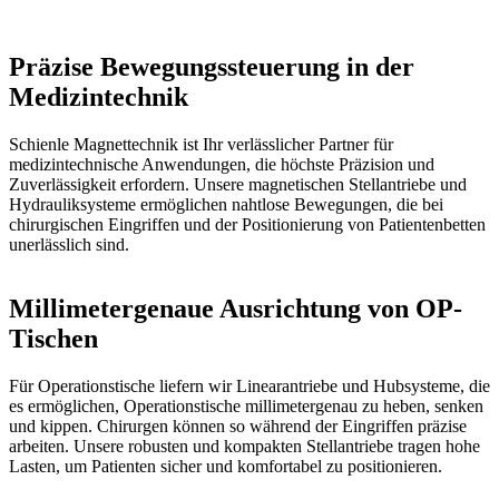
Präzise Bewegungssteuerung in der
Medizintechnik
Schienle Magnettechnik ist Ihr verlässlicher Partner für
medizintechnische Anwendungen, die höchste Präzision und
Zuverlässigkeit erfordern. Unsere magnetischen Stellantriebe und
Hydrauliksysteme ermöglichen nahtlose Bewegungen, die bei
chirurgischen Eingriffen und der Positionierung von Patientenbetten
unerlässlich sind.
Millimetergenaue Ausrichtung von OP-
Tischen
Für Operationstische liefern wir Linearantriebe und Hubsysteme, die
es ermöglichen, Operationstische millimetergenau zu heben, senken
und kippen. Chirurgen können so während der Eingriffen präzise
arbeiten. Unsere robusten und kompakten Stellantriebe tragen hohe
Lasten, um Patienten sicher und komfortabel zu positionieren.