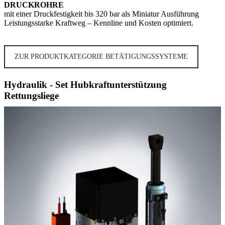
DRUCKROHRE
mit einer Druckfestigkeit bis 320 bar als Miniatur Ausführung
Leistungsstarke Kraftweg – Kennline und Kosten optimiert.
ZUR PRODUKTKATEGORIE BETÄTIGUNGSSYSTEME
Hydraulik - Set Hubkraftunterstützung
Rettungsliege