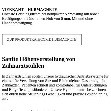
VIERKANT – HUBMAGNETE
Höchste Leistungsdichte bei kompakter Abmessung mit hoher
Betätigungskraft über einen Hub von 6 mm. Mit und ohne
Handnotbetätigung.
ZUR PRODUKTKATEGORIE HUBMAGNETE
Sanfte Höhenverstellung von
Zahnarztstühlen
In Zahnarztstühlen sorgen unsere hydraulischen Antriebssysteme für
eine sanfte Verstellung von Sitz und Rückenlehne. Das ermöglicht
Zahnärzten, Patienten schnell und komfortabel für Untersuchungen
und Eingriffe zu positionieren. Unsere Hydraulikantriebe zeichnen
sich durch hohe Steuerungs Genauigkeit und präzise Positionierung
aus.