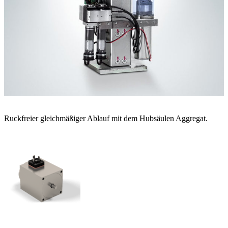
Ruckfreier gleichmäßiger Ablauf mit dem Hubsäulen Aggregat.