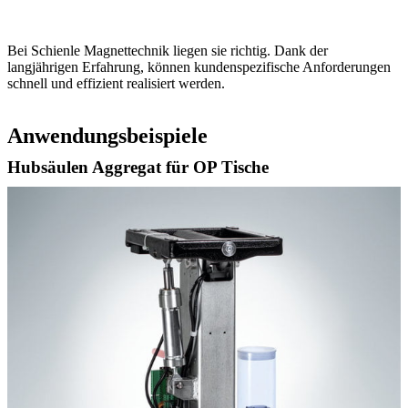
Bei Schienle Magnettechnik liegen sie richtig. Dank der
langjährigen Erfahrung, können kundenspezifische Anforderungen
schnell und effizient realisiert werden.
Anwendungsbeispiele
Hubsäulen Aggregat für OP Tische