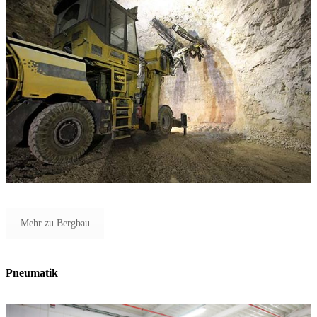
Mehr zu Bergbau
Pneumatik