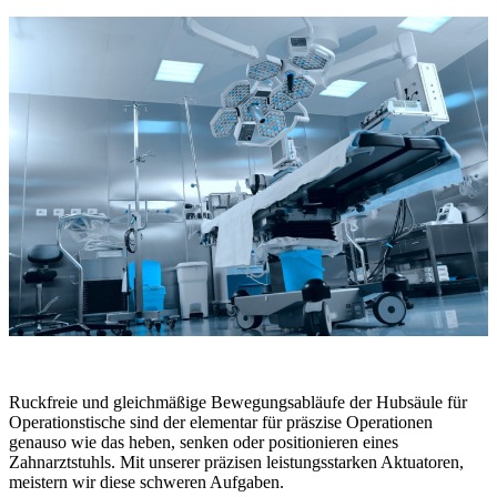
Ruckfreie und gleichmäßige Bewegungsabläufe der Hubsäule für
Operationstische sind der elementar für präszise Operationen
genauso wie das heben, senken oder positionieren eines
Zahnarztstuhls. Mit unserer präzisen leistungsstarken Aktuatoren,
meistern wir diese schweren Aufgaben.