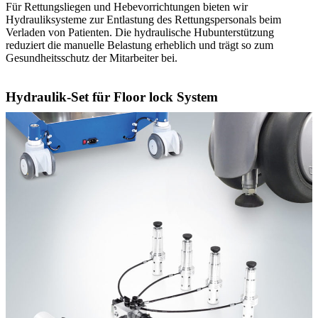
Für Rettungsliegen und Hebevorrichtungen bieten wir
Hydrauliksysteme zur Entlastung des Rettungspersonals beim
Verladen von Patienten. Die hydraulische Hubunterstützung
reduziert die manuelle Belastung erheblich und trägt so zum
Gesundheitsschutz der Mitarbeiter bei.
Hydraulik-Set für Floor lock System