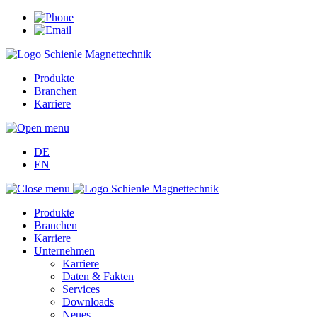
Produkte
Branchen
Karriere
DE
EN
Produkte
Branchen
Karriere
Unternehmen
Karriere
Daten & Fakten
Services
Downloads
Neues