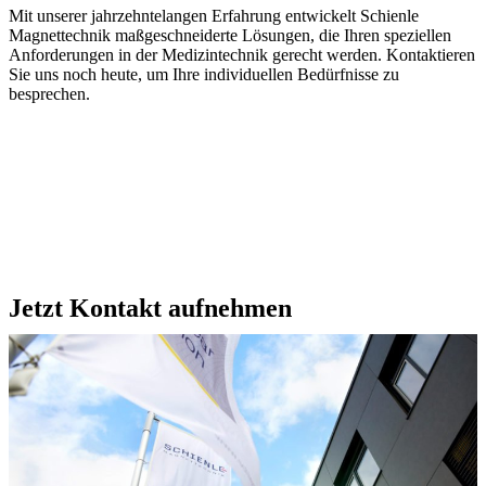
Mit unserer jahrzehntelangen Erfahrung entwickelt Schienle
Magnettechnik maßgeschneiderte Lösungen, die Ihren speziellen
Anforderungen in der Medizintechnik gerecht werden. Kontaktieren
Sie uns noch heute, um Ihre individuellen Bedürfnisse zu
besprechen.
Jetzt Kontakt aufnehmen