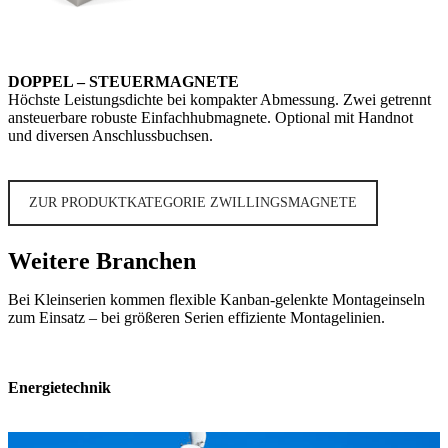
DOPPEL – STEUERMAGNETE
Höchste Leistungsdichte bei kompakter Abmessung. Zwei getrennt
ansteuerbare robuste Einfachhubmagnete. Optional mit Handnot
und diversen Anschlussbuchsen.
ZUR PRODUKTKATEGORIE ZWILLINGSMAGNETE
Weitere Branchen
Bei Kleinserien kommen flexible Kanban-gelenkte Montageinseln
zum Einsatz – bei größeren Serien effiziente Montagelinien.
Energietechnik