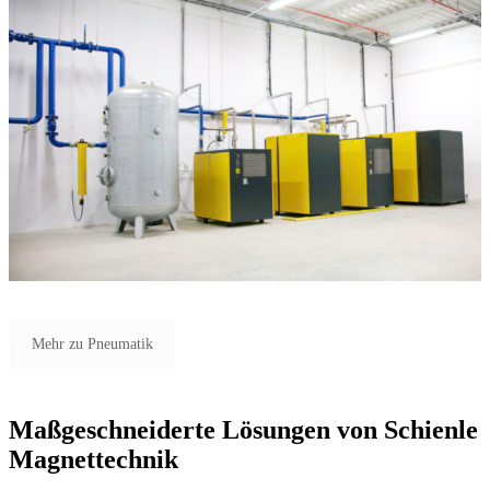
Mehr zu Pneumatik
Maßgeschneiderte Lösungen von Schienle
Magnettechnik