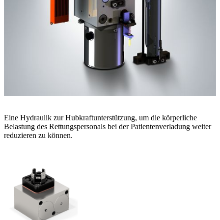
Eine Hydraulik zur Hubkraftunterstützung, um die körperliche
Belastung des Rettungspersonals bei der Patientenverladung weiter
reduzieren zu können.