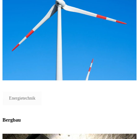
Energietechnik
Bergbau