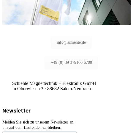
info@schienle.de
+49 (0) 89 379100 6700
Schienle Magnettechnik + Elektronik GmbH
In Oberwiesen 3 · 88682 Salem-Neufrach
Newsletter
Melden Sie sich zu unserem Newsletter an,
um auf dem Laufenden zu bleiben.