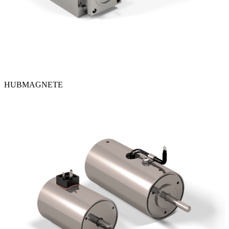
HUBMAGNETE