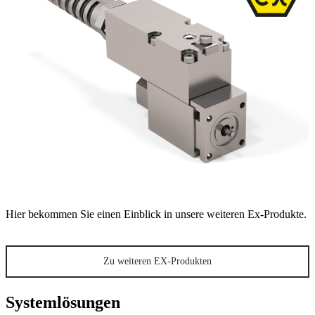
Hier bekommen Sie einen Einblick in unsere weiteren Ex-Produkte.
Zu weiteren EX-Produkten
Systemlösungen