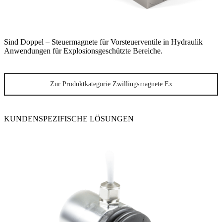
Sind Doppel – Steuermagnete für Vorsteuerventile in Hydraulik
Anwendungen für Explosionsgeschützte Bereiche.
Zur Produktkategorie Zwillingsmagnete Ex
KUNDENSPEZIFISCHE LÖSUNGEN