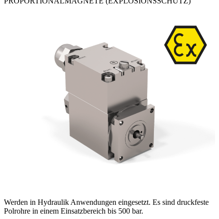
PROPORTIONALMAGNETE (EXPLOSIONSSCHUTZ)
Werden in Hydraulik Anwendungen eingesetzt. Es sind druckfeste
Polrohre in einem Einsatzbereich bis 500 bar.