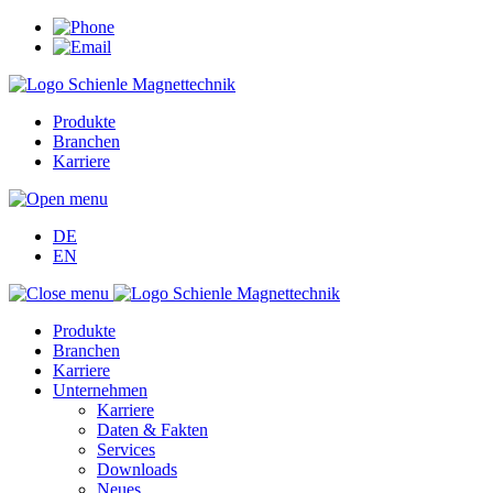
Produkte
Branchen
Karriere
DE
EN
Produkte
Branchen
Karriere
Unternehmen
Karriere
Daten & Fakten
Services
Downloads
Neues