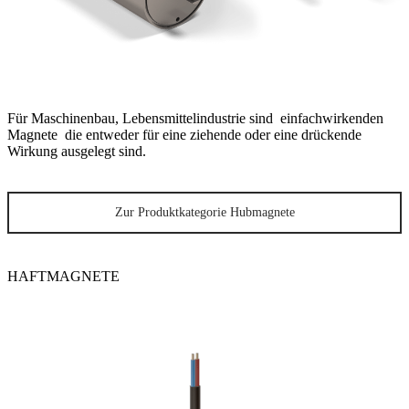
Für Maschinenbau, Lebensmittelindustrie sind einfachwirkenden
Magnete die entweder für eine ziehende oder eine drückende
Wirkung ausgelegt sind.
Zur Produktkategorie Hubmagnete
HAFTMAGNETE