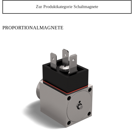
Zur Produktkategorie Schaltmagnete
PROPORTIONALMAGNETE