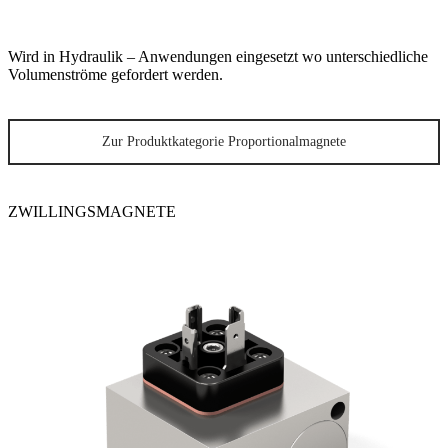
Wird in Hydraulik – Anwendungen eingesetzt wo unterschiedliche
Volumenströme gefordert werden.
Zur Produktkategorie Proportionalmagnete
ZWILLINGSMAGNETE