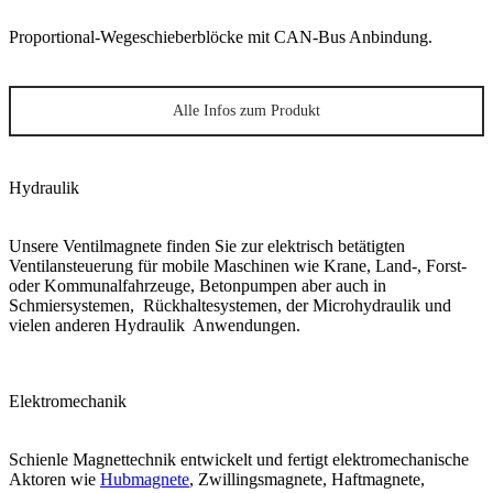
Proportional-Wegeschieberblöcke mit CAN-Bus Anbindung.
Alle Infos zum Produkt
Hydraulik
Unsere Ventilmagnete finden Sie zur elektrisch betätigten
Ventilansteuerung für mobile Maschinen wie Krane, Land-, Forst-
oder Kommunalfahrzeuge, Betonpumpen aber auch in
Schmiersystemen, Rückhaltesystemen, der Microhydraulik und
vielen anderen Hydraulik Anwendungen.
Elektromechanik
Schienle Magnettechnik entwickelt und fertigt elektromechanische
Aktoren wie
Hubmagnete
, Zwillingsmagnete, Haftmagnete,