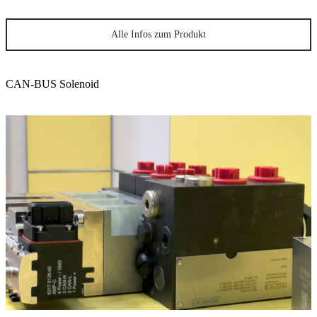
Alle Infos zum Produkt
CAN-BUS Solenoid