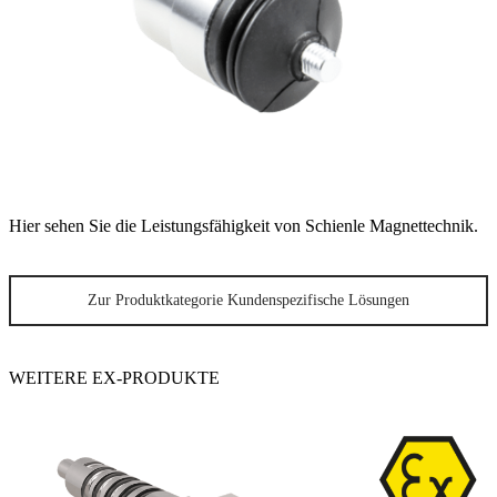
Hier sehen Sie die Leistungsfähigkeit von Schienle Magnettechnik.
Zur Produktkategorie Kundenspezifische Lösungen
WEITERE EX-PRODUKTE