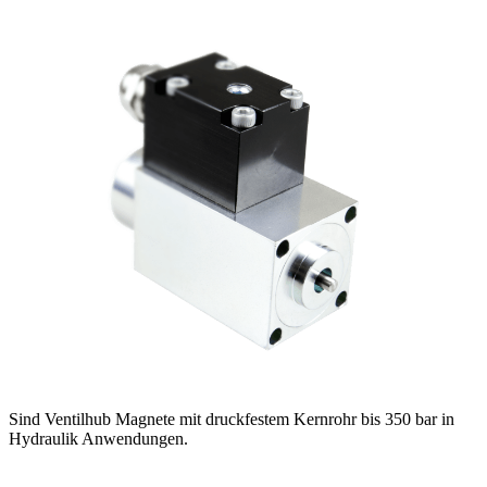
Sind Ventilhub Magnete mit druckfestem Kernrohr bis 350 bar in
Hydraulik Anwendungen.