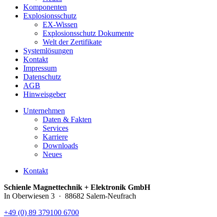
Komponenten
Explosionsschutz
EX-Wissen
Explosionsschutz Dokumente
Welt der Zertifikate
Systemlösungen
Kontakt
Impressum
Datenschutz
AGB
Hinweisgeber
Unternehmen
Daten & Fakten
Services
Karriere
Downloads
Neues
Kontakt
Schienle Magnettechnik + Elektronik GmbH
In Oberwiesen 3 · 88682 Salem-Neufrach
+49 (0) 89 379100 6700