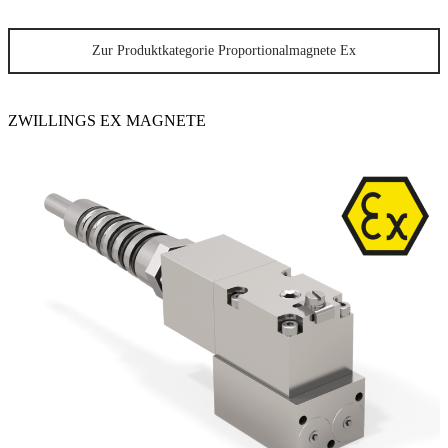
Zur Produktkategorie Proportionalmagnete Ex
ZWILLINGS EX MAGNETE