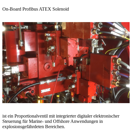
On-Board Profibus ATEX Solenoid
ist ein Proportionalventil mit integrierter digitaler elektronischer
Steuerung für Marine- und Offshore Anwendungen in
explosionsgefährdeten Bereichen.