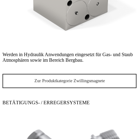
Werden in Hydraulik Anwendungen eingesetzt für Gas- und Staub
Atmosphären sowie im Bereich Bergbau.
Zur Produktkategorie Zwillingsmagnete
BETÄTIGUNGS- / ERREGERSYSTEME