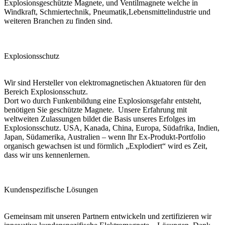
Explosionsgeschützte Magnete, und Ventilmagnete welche in
Windkraft, Schmiertechnik, Pneumatik,Lebensmittelindustrie und
weiteren Branchen zu finden sind.
Explosionsschutz
Wir sind Hersteller von elektromagnetischen Aktuatoren für den
Bereich Explosionsschutz.
Dort wo durch Funkenbildung eine Explosionsgefahr entsteht,
benötigen Sie geschützte Magnete. Unsere Erfahrung mit
weltweiten Zulassungen bildet die Basis unseres Erfolges im
Explosionsschutz. USA, Kanada, China, Europa, Südafrika, Indien,
Japan, Südamerika, Australien – wenn Ihr Ex-Produkt-Portfolio
organisch gewachsen ist und förmlich „Explodiert“ wird es Zeit,
dass wir uns kennenlernen.
Kundenspezifische Lösungen
Gemeinsam mit unseren Partnern entwickeln und zertifizieren wir