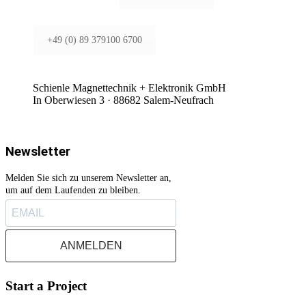
+49 (0) 89 379100 6700
Schienle Magnettechnik + Elektronik GmbH
In Oberwiesen 3 · 88682 Salem-Neufrach
Newsletter
Melden Sie sich zu unserem Newsletter an,
um auf dem Laufenden zu bleiben.
ANMELDEN
Start a Project