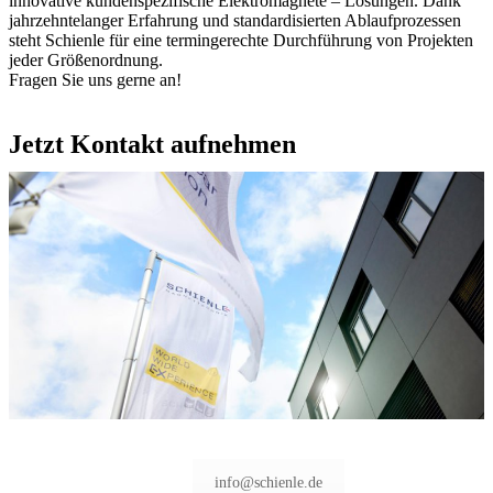
innovative kundenspezifische Elektromagnete – Lösungen. Dank
jahrzehntelanger Erfahrung und standardisierten Ablaufprozessen
steht Schienle für eine termingerechte Durchführung von Projekten
jeder Größenordnung.
Fragen Sie uns gerne an!
Jetzt Kontakt aufnehmen
info@schienle.de