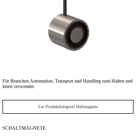
Für Branchen Automation, Transport und Handling zum Halten und
lösen verwendet.
Zur Produktkategorie Haftmagnete
SCHALTMAGNETE