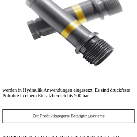
werden in Hydraulik Anwendungen eingesetzt. Es sind druckfeste
Polrohre in einem Einsatzbereich bis 500 bar
Zur Produktkategorie Betätigungssysteme