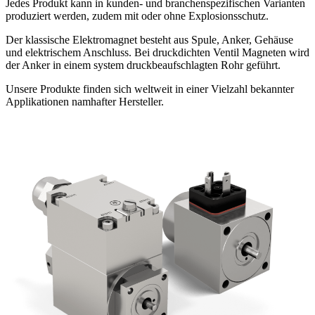
Jedes Produkt kann in kunden- und branchenspezifischen Varianten
produziert werden, zudem mit oder ohne Explosionsschutz.
Der klassische Elektromagnet besteht aus Spule, Anker, Gehäuse
und elektrischem Anschluss. Bei druckdichten Ventil Magneten wird
der Anker in einem system druckbeaufschlagten Rohr geführt.
Unsere Produkte finden sich weltweit in einer Vielzahl bekannter
Applikationen namhafter Hersteller.