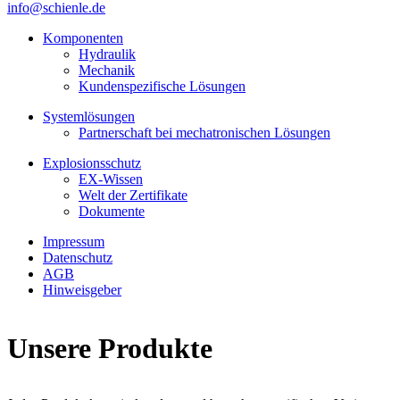
info@schienle.de
Komponenten
Hydraulik
Mechanik
Kundenspezifische Lösungen
Systemlösungen
Partnerschaft bei mechatronischen Lösungen
Explosionsschutz
EX-Wissen
Welt der Zertifikate
Dokumente
Impressum
Datenschutz
AGB
Hinweisgeber
Unsere Produkte