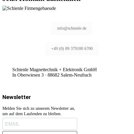
info@schienle.de
+49 (0) 89 379100 6700
Schienle Magnettechnik + Elektronik GmbH
In Oberwiesen 3 · 88682 Salem-Neufrach
Newsletter
Melden Sie sich zu unserem Newsletter an,
um auf dem Laufenden zu bleiben.