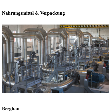
Nahrungsmittel & Verpackung
Bergbau