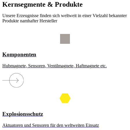
Kernsegmente & Produkte
Unsere Erzeugnisse finden sich weltweit in einer Vielzahl bekannter
Produkte namhafter Hersteller
Komponenten
Hubmagnete, Sensoren, Ventilmagnete, Haftmagnete etc.
Explosionsschutz
Aktuatoren und Sensoren für den weltweiten Einsatz