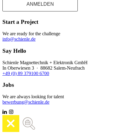
ANMELDEN
Start a Project
We are ready for the challenge
info@schienle.de
Say Hello
Schienle Magnettechnik + Elektronik GmbH
In Oberwiesen 3 · 88682 Salem-Neufrach
+49 (0) 89 379100 6700
Jobs
We are always looking for talent
bewerbung@schienle.de