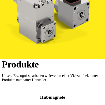
Produkte
Unsere Erzeugnisse arbeiten weltweit in einer Vielzahl bekannter
Produkte namhafter Hersteller.
Hubmagnete