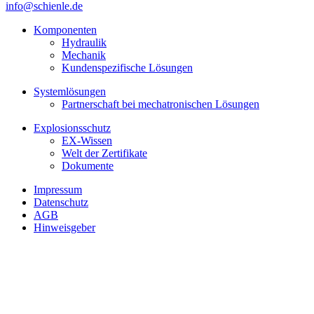
info@schienle.de
Komponenten
Hydraulik
Mechanik
Kundenspezifische Lösungen
Systemlösungen
Partnerschaft bei mechatronischen Lösungen
Explosionsschutz
EX-Wissen
Welt der Zertifikate
Dokumente
Impressum
Datenschutz
AGB
Hinweisgeber