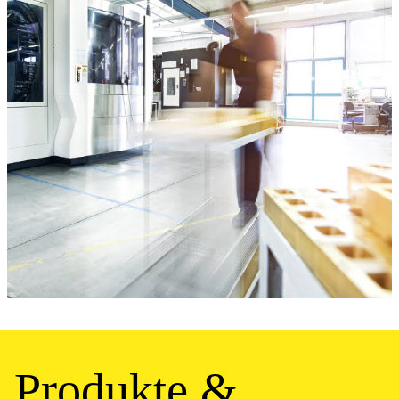
Produkte &