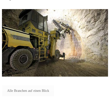
Alle Branchen auf einen Blick