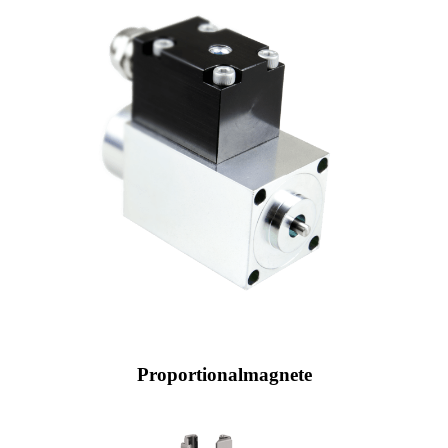
Proportionalmagnete