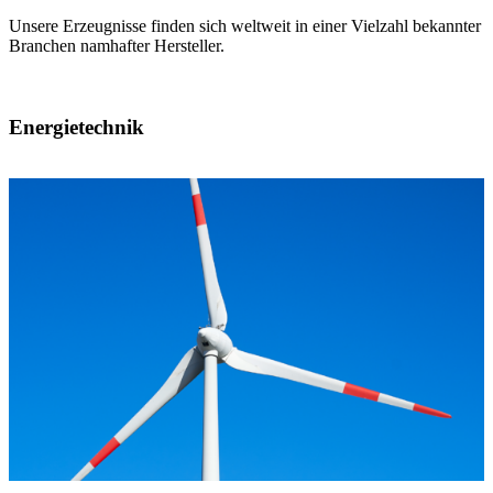
Unsere Erzeugnisse finden sich weltweit in einer Vielzahl bekannter
Branchen namhafter Hersteller.
Energietechnik