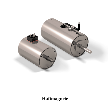
Haftmagnete