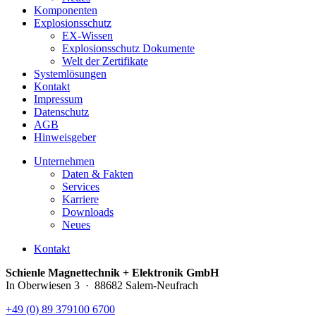
Komponenten
Explosionsschutz
EX-Wissen
Explosionsschutz Dokumente
Welt der Zertifikate
Systemlösungen
Kontakt
Impressum
Datenschutz
AGB
Hinweisgeber
Unternehmen
Daten & Fakten
Services
Karriere
Downloads
Neues
Kontakt
Schienle Magnettechnik + Elektronik GmbH
In Oberwiesen 3 · 88682 Salem-Neufrach
+49 (0) 89 379100 6700