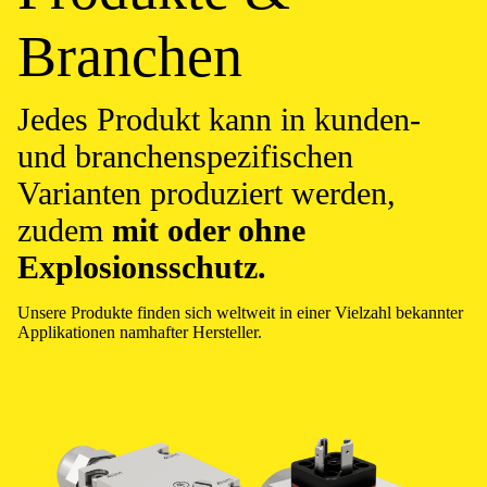
Branchen
Jedes Produkt kann in kunden-
und branchenspezifischen
Varianten produziert werden,
zudem
mit oder ohne
Explosionsschutz.
Unsere Produkte finden sich weltweit in einer Vielzahl bekannter
Applikationen namhafter Hersteller.