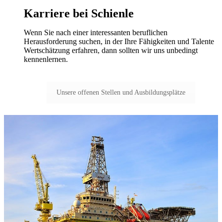
Karriere bei Schienle
Wenn Sie nach einer interessanten beruflichen
Herausforderung suchen, in der Ihre Fähigkeiten und Talente
Wertschätzung erfahren, dann sollten wir uns unbedingt
kennenlernen.
Unsere offenen Stellen und Ausbildungsplätze