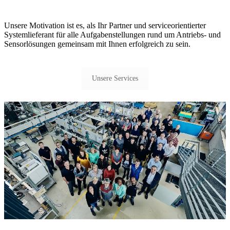
Unsere Motivation ist es, als Ihr Partner und serviceorientierter
Systemlieferant für alle Aufgabenstellungen rund um Antriebs- und
Sensorlösungen gemeinsam mit Ihnen erfolgreich zu sein.
Unsere Services