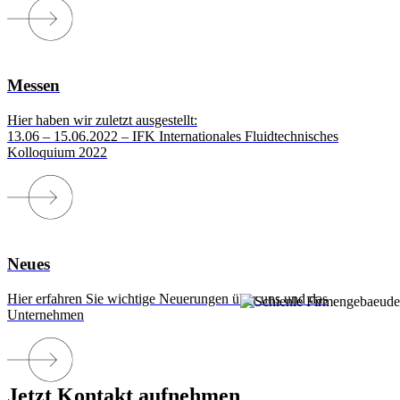
Messen
Hier haben wir zuletzt ausgestellt:
13.06 – 15.06.2022 – IFK Internationales Fluidtechnisches
Kolloquium 2022
Neues
Hier erfahren Sie wichtige Neuerungen über uns und das
Unternehmen
Jetzt Kontakt aufnehmen