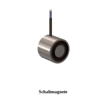
Schaltmagnete