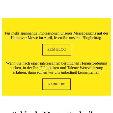
Für mehr spannende Impressionen unseres Messebesuchs auf der
Hannover Messe im April, lesen Sie unseren Blogbeitrag.
ZUM BLOG
Wenn Sie nach einer interessanten beruflichen Herausforderung
suchen, in der Ihre Fähigkeiten und Talente Wertschätzung
erfahren, dann sollten wir uns unbedingt kennenlernen.
KARRIERE