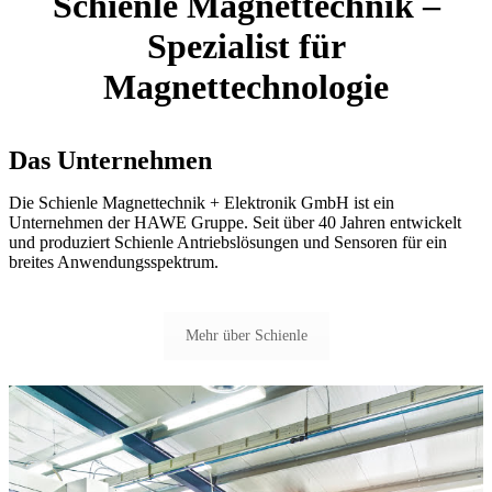
Schienle Magnettechnik –
Spezialist für
Magnettechnologie
Das Unternehmen
Die Schienle Magnettechnik + Elektronik GmbH ist ein
Unternehmen der HAWE Gruppe. Seit über 40 Jahren entwickelt
und produziert Schienle Antriebslösungen und Sensoren für ein
breites Anwendungsspektrum.
Mehr über Schienle