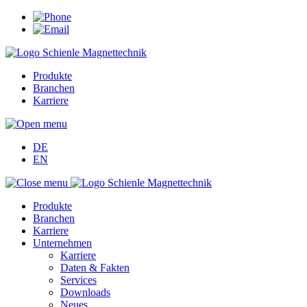
Produkte
Branchen
Karriere
DE
EN
Produkte
Branchen
Karriere
Unternehmen
Karriere
Daten & Fakten
Services
Downloads
Neues