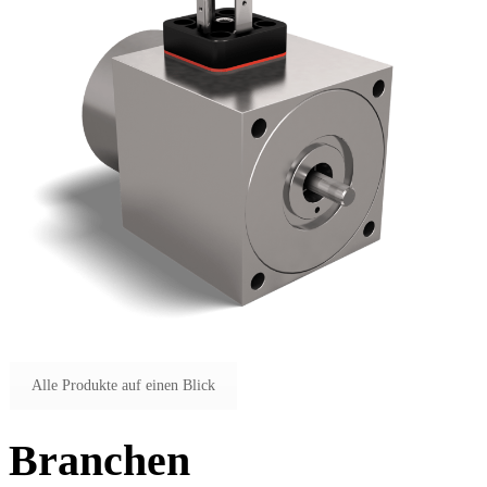
Alle Produkte auf einen Blick
Branchen