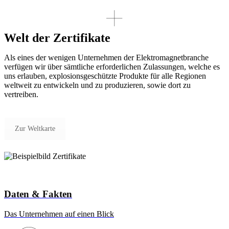
Welt der Zertifikate
Als eines der wenigen Unternehmen der Elektromagnetbranche
verfügen wir über sämtliche erforderlichen Zulassungen, welche es
uns erlauben, explosionsgeschützte Produkte für alle Regionen
weltweit zu entwickeln und zu produzieren, sowie dort zu
vertreiben.
Zur Weltkarte
Daten & Fakten
Das Unternehmen auf einen Blick