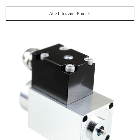
Alle Infos zum Produkt