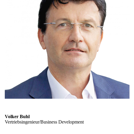
Volker Buhl
Vertriebsingenieur/Business Development