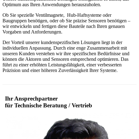
Optimum aus Ihren Anwendungen herauszuholen.
Ob Sie spezielle Ventilmagnete, Hub-Haftsysteme oder
Baugruppen benötigen, oder ob Sie präzise Sensoren benötigen –
wir entwickeln und fertigen diese Bauteile nach Ihren genauen
Vorgaben und Anforderungen.
Der Vorteil unserer kundenspezifischen Lösungen liegt in der
individuellen Anpassung. Durch eine enge Zusammenarbeit mit
unseren Kunden verstehen wir ihre spezifischen Bedürfnisse und
können die Aktoren und Sensoren entsprechend optimieren. Das
führt zu einer erhöhten Leistungsfähigkeit, einer verbesserten
Präzision und einer höheren Zuverlässigkeit Ihrer Systeme.
Ihr Ansprechpartner
für Technische Beratung / Vertrieb