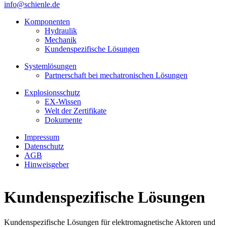
info@schienle.de
Komponenten
Hydraulik
Mechanik
Kundenspezifische Lösungen
Systemlösungen
Partnerschaft bei mechatronischen Lösungen
Explosionsschutz
EX-Wissen
Welt der Zertifikate
Dokumente
Impressum
Datenschutz
AGB
Hinweisgeber
Kundenspezifische Lösungen
Kundenspezifische Lösungen für elektromagnetische Aktoren und