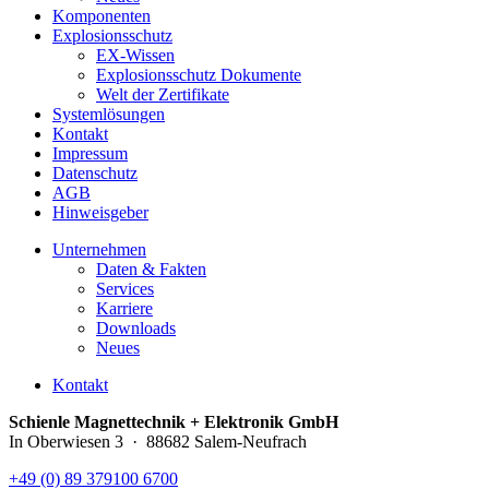
Komponenten
Explosionsschutz
EX-Wissen
Explosionsschutz Dokumente
Welt der Zertifikate
Systemlösungen
Kontakt
Impressum
Datenschutz
AGB
Hinweisgeber
Unternehmen
Daten & Fakten
Services
Karriere
Downloads
Neues
Kontakt
Schienle Magnettechnik + Elektronik GmbH
In Oberwiesen 3 · 88682 Salem-Neufrach
+49 (0) 89 379100 6700