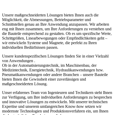
Unsere maßgeschneiderten Lösungen bieten Ihnen auch die
Möglichkeit, die Abmessungen, Betriebsparameter und
Schnittstellen genau an Ihre Anwendung anzupassen. Wir arbeiten
eng mit Ihnen zusammen, um Ihre Anforderungen zu verstehen und
die Bauteile entsprechend zu gestalten. Ob es um spezifische Werte,
Schrittgrößen, Linearbewegungen oder Empfindlichkeiten geht –
wir entwickeln Systeme und Magnete, die perfekt zu Ihren
individuellen Bedürfnissen passen.
Unsere kundenspezifischen Lösungen finden Sie in einer Vielzahl
von Anwendungen .
Ob in der Automatisierungstechnik, im Maschinenbau, der
Medizintechnik, Energietechnik, Hydraulikanwendungen bzw.
Pneumatikanwendungen oder andere Branchen – unsere Bauteile
bieten Ihnen die Gewissheit einer zuverlässigen und
maßgeschneiderten Lösung.
Unser erfahrenes Team von Ingenieuren und Technikern steht Ihnen
zur Verfügung, um Ihre individuellen Anforderungen zu besprechen
und innovative Lösungen zu entwickeln. Mit unserer technischen
Expertise und unserem umfangreichen Know-how setzen wir
modernste Technologien und Produktionsverfahren ein, um Ihnen