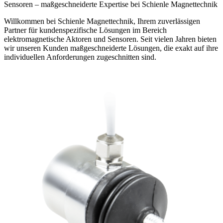
Sensoren – maßgeschneiderte Expertise bei Schienle Magnettechnik
Willkommen bei Schienle Magnettechnik, Ihrem zuverlässigen
Partner für kundenspezifische Lösungen im Bereich
elektromagnetische Aktoren und Sensoren. Seit vielen Jahren bieten
wir unseren Kunden maßgeschneiderte Lösungen, die exakt auf ihre
individuellen Anforderungen zugeschnitten sind.