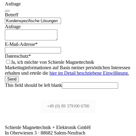
Anfrage
Betreff
Anfrage
E-Mail-Adresse
*
Datenschutz
*
Ja, ich möchte von Schienle Magnettechnik
Marketinginformationen auf Basis meiner persönlichen Interessen
erhalten und erteile die
hier im Detail beschriebene Einwilligung.
Send
This field should be left blank
+49 (0) 89 379100 6700
Schienle Magnettechnik + Elektronik GmbH
In Oberwiesen 3 · 88682 Salem-Neufrach