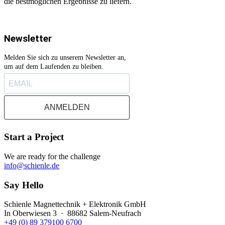
die bestmöglichen Ergebnisse zu liefern.
Newsletter
Melden Sie sich zu unserem Newsletter an,
um auf dem Laufenden zu bleiben.
ANMELDEN
Start a Project
We are ready for the challenge
info@schienle.de
Say Hello
Schienle Magnettechnik + Elektronik GmbH
In Oberwiesen 3 · 88682 Salem-Neufrach
+49 (0) 89 379100 6700