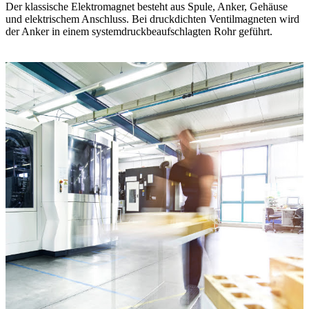
Der klassische Elektromagnet besteht aus Spule, Anker, Gehäuse
und elektrischem Anschluss. Bei druckdichten Ventilmagneten wird
der Anker in einem systemdruckbeaufschlagten Rohr geführt.