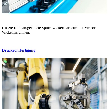
Unsere Kanban-getaktete Spulenwickelei arbeitet auf Meteor
Wickelmaschinen.
Druckrohrfertigung