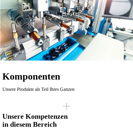
Komponenten
Unsere Produkte als Teil Ihres Ganzen
Unsere Kompetenzen
in diesem Bereich