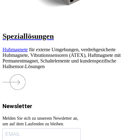
Speziallösungen
Hubmagnete
für externe Umgebungen, verdrehgesicherte
Hubmagnete, Vibrationssensoren (ATEX), Haftmagnete mit
Permanentmagnet, Schaltelemente und kundenspezifische
Hallsensor-Lösungen
Newsletter
Melden Sie sich zu unserem Newsletter an,
um auf dem Laufenden zu bleiben.