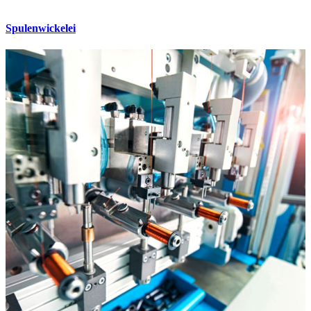
Spulenwickelei