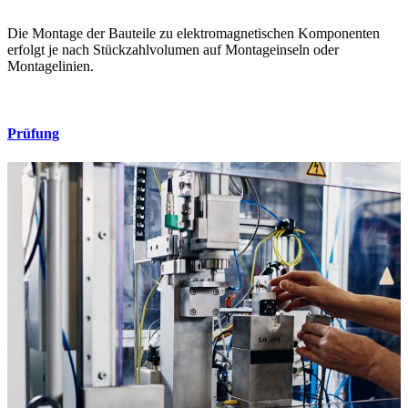
Die Montage der Bauteile zu elektromagnetischen Komponenten
erfolgt je nach Stückzahlvolumen auf Montageinseln oder
Montagelinien.
Prüfung