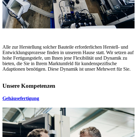
Alle zur Herstellung solcher Bauteile erforderlichen Herstell- und
Entwicklungsprozesse finden in unserem Hause statt. Wir setzen auf
hohe Fertigungstiefe, um Ihnen jene Flexibilität und Dynamik zu
bieten, die Sie in Ihrem Marktumfeld für kundenspezifische
Adaptionen benötigen. Diese Dynamik ist unser Mehrwert für Sie.
Unsere Kompetenzen
Gehäusefertigung