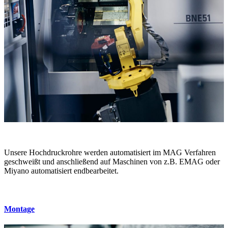
Unsere Hochdruckrohre werden automatisiert im MAG Verfahren
geschweißt und anschließend auf Maschinen von z.B. EMAG oder
Miyano automatisiert endbearbeitet.
Montage