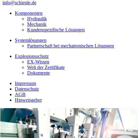
info@schienle.de
Komponenten
Hydraulik
Mechanik
Kundenspezifische Lösungen
Systemlösungen
Partnerschaft bei mechatronischen Lösungen
Explosionsschutz
EX-Wissen
Welt der Zertifikate
Dokumente
Impressum
Datenschutz
AGB
Hinweisgeber