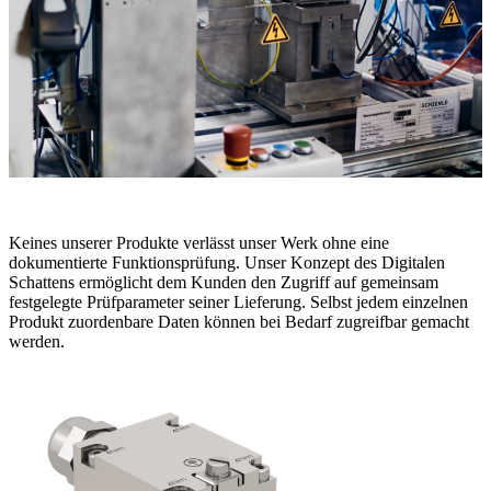
Keines unserer Produkte verlässt unser Werk ohne eine
dokumentierte Funktionsprüfung. Unser Konzept des Digitalen
Schattens ermöglicht dem Kunden den Zugriff auf gemeinsam
festgelegte Prüfparameter seiner Lieferung. Selbst jedem einzelnen
Produkt zuordenbare Daten können bei Bedarf zugreifbar gemacht
werden.