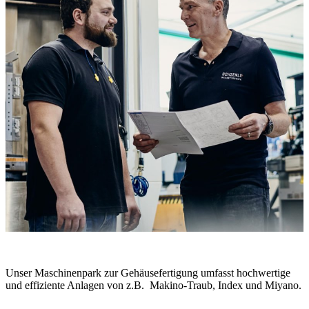
Unser Maschinenpark zur Gehäusefertigung umfasst hochwertige
und effiziente Anlagen von z.B. Makino-Traub, Index und Miyano.