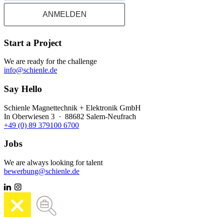
ANMELDEN
Start a Project
We are ready for the challenge
info@schienle.de
Say Hello
Schienle Magnettechnik + Elektronik GmbH
In Oberwiesen 3 · 88682 Salem-Neufrach
+49 (0) 89 379100 6700
Jobs
We are always looking for talent
bewerbung@schienle.de