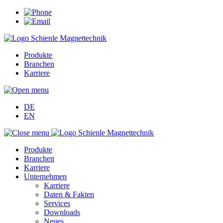
Produkte
Branchen
Karriere
DE
EN
Produkte
Branchen
Karriere
Unternehmen
Karriere
Daten & Fakten
Services
Downloads
Neues