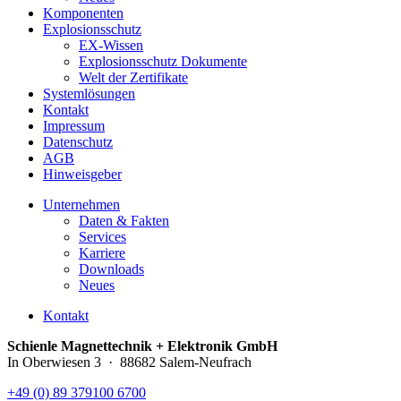
Komponenten
Explosionsschutz
EX-Wissen
Explosionsschutz Dokumente
Welt der Zertifikate
Systemlösungen
Kontakt
Impressum
Datenschutz
AGB
Hinweisgeber
Unternehmen
Daten & Fakten
Services
Karriere
Downloads
Neues
Kontakt
Schienle Magnettechnik + Elektronik GmbH
In Oberwiesen 3 · 88682 Salem-Neufrach
+49 (0) 89 379100 6700