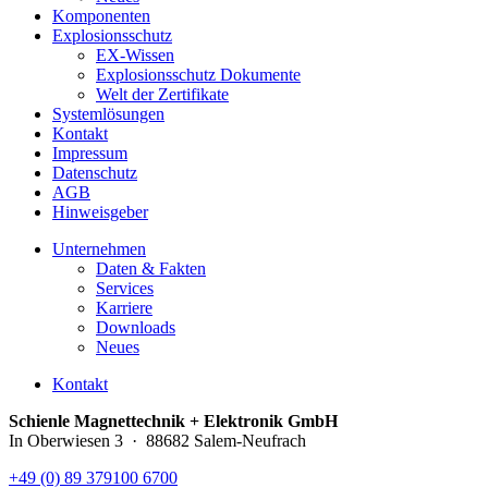
Komponenten
Explosionsschutz
EX-Wissen
Explosionsschutz Dokumente
Welt der Zertifikate
Systemlösungen
Kontakt
Impressum
Datenschutz
AGB
Hinweisgeber
Unternehmen
Daten & Fakten
Services
Karriere
Downloads
Neues
Kontakt
Schienle Magnettechnik + Elektronik GmbH
In Oberwiesen 3 · 88682 Salem-Neufrach
+49 (0) 89 379100 6700