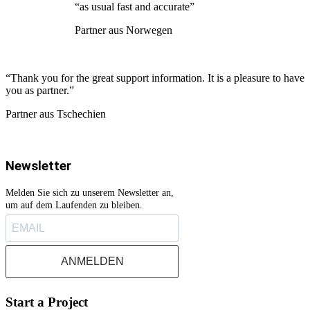
“as usual fast and accurate”
Partner aus Norwegen
“Thank you for the great support information. It is a pleasure to have
you as partner.”
Partner aus Tschechien
Newsletter
Melden Sie sich zu unserem Newsletter an,
um auf dem Laufenden zu bleiben.
ANMELDEN
Start a Project