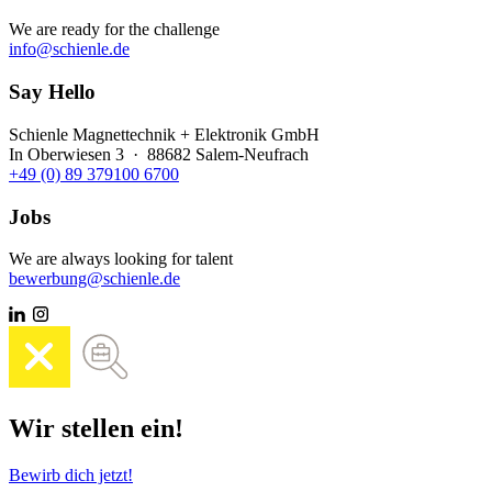
We are ready for the challenge
info@schienle.de
Say Hello
Schienle Magnettechnik + Elektronik GmbH
In Oberwiesen 3 · 88682 Salem-Neufrach
+49 (0) 89 379100 6700
Jobs
We are always looking for talent
bewerbung@schienle.de
Wir stellen ein!
Bewirb dich jetzt!