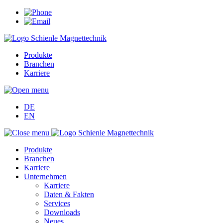
Produkte
Branchen
Karriere
DE
EN
Produkte
Branchen
Karriere
Unternehmen
Karriere
Daten & Fakten
Services
Downloads
Neues