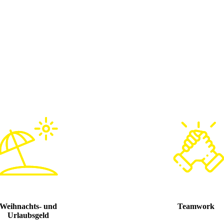
Weihnachts- und
Teamwork
Urlaubsgeld