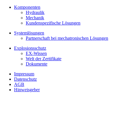
Komponenten
Hydraulik
Mechanik
Kundenspezifische Lösungen
Systemlösungen
Partnerschaft bei mechatronischen Lösungen
Explosionsschutz
EX-Wissen
Welt der Zertifikate
Dokumente
Impressum
Datenschutz
AGB
Hinweisgeber