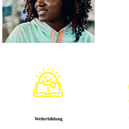
Weiterbildung