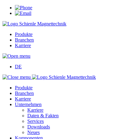
Produkte
Branchen
Karriere
DE
Produkte
Branchen
Karriere
Unternehmen
Karriere
Daten & Fakten
Services
Downloads
Neues
Komponenten