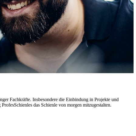
junger Fachkräfte. Insbesondere die Einbindung in Projekte und
ProfesSchienles das Schienle von morgen mitzugestalten.