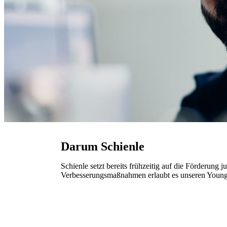
Darum Schienle
Schienle setzt bereits frühzeitig auf die Förderung 
Verbesserungsmaßnahmen erlaubt es unseren Young 