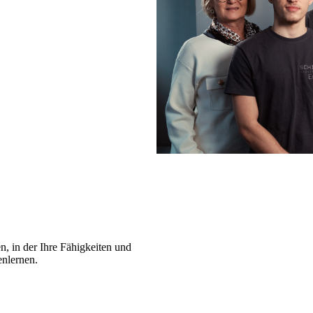
n, in der Ihre Fähigkeiten und
enlernen.