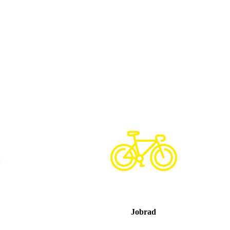
Jobrad