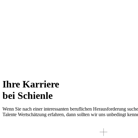
Ihre Karriere
bei Schienle
Wenn Sie nach einer interessanten beruflichen Herausforderung suche
Talente Wertschätzung erfahren, dann sollten wir uns unbedingt kenn