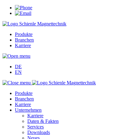
Produkte
Branchen
Karriere
DE
EN
Produkte
Branchen
Karriere
Unternehmen
Karriere
Daten & Fakten
Services
Downloads
Neues