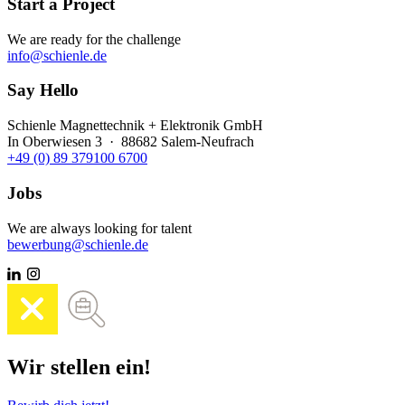
Start a Project
We are ready for the challenge
info@schienle.de
Say Hello
Schienle Magnettechnik + Elektronik GmbH
In Oberwiesen 3 · 88682 Salem-Neufrach
+49 (0) 89 379100 6700
Jobs
We are always looking for talent
bewerbung@schienle.de
Wir stellen ein!