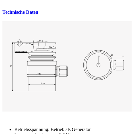
Technische Daten
Betriebsspannung
: Betrieb als Generator