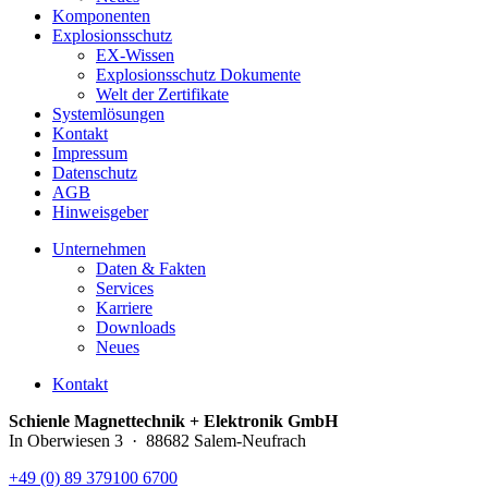
Komponenten
Explosionsschutz
EX-Wissen
Explosionsschutz Dokumente
Welt der Zertifikate
Systemlösungen
Kontakt
Impressum
Datenschutz
AGB
Hinweisgeber
Unternehmen
Daten & Fakten
Services
Karriere
Downloads
Neues
Kontakt
Schienle Magnettechnik + Elektronik GmbH
In Oberwiesen 3 · 88682 Salem-Neufrach
+49 (0) 89 379100 6700