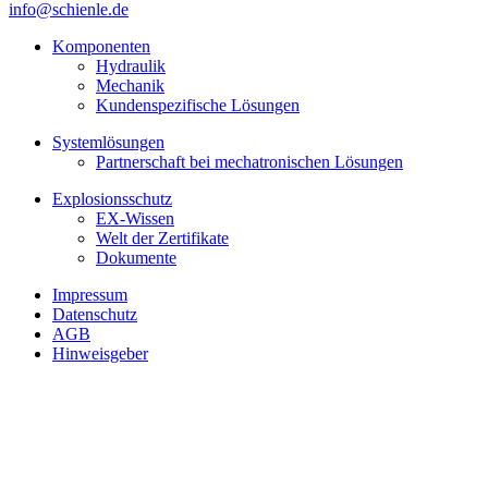
info@schienle.de
Komponenten
Hydraulik
Mechanik
Kundenspezifische Lösungen
Systemlösungen
Partnerschaft bei mechatronischen Lösungen
Explosionsschutz
EX-Wissen
Welt der Zertifikate
Dokumente
Impressum
Datenschutz
AGB
Hinweisgeber