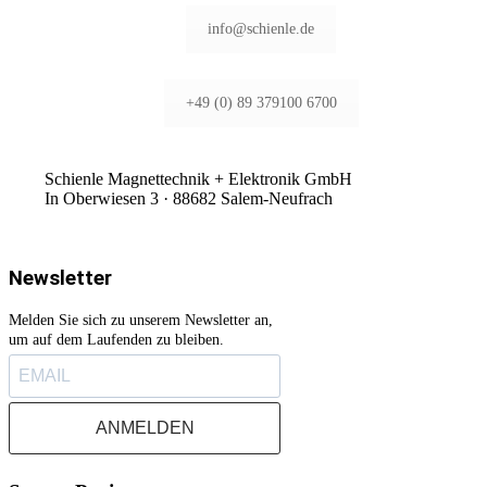
info@schienle.de
+49 (0) 89 379100 6700
Schienle Magnettechnik + Elektronik GmbH
In Oberwiesen 3 · 88682 Salem-Neufrach
Newsletter
Melden Sie sich zu unserem Newsletter an,
um auf dem Laufenden zu bleiben.
ANMELDEN