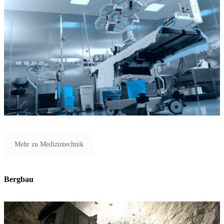
Mehr zu Medizintechnik
Bergbau