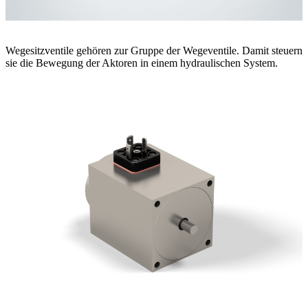
Wegesitzventile gehören zur Gruppe der Wegeventile. Damit steuern
sie die Bewegung der Aktoren in einem hydraulischen System.