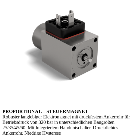
PROPORTIONAL – STEUERMAGNET
Robuster langlebiger Elektromagnet mit druckfestem Ankerrohr für
Betriebsdruck von 320 bar in unterschiedlichen Baugrößen
25/35/45/60. Mit Integriertem Handnotschalter. Druckdichtes
Ankerrohr. Niedrige Hysterese