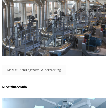
Mehr zu Nahrungsmittel & Verpackung
Medizintechnik