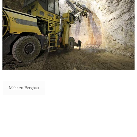
Mehr zu Bergbau