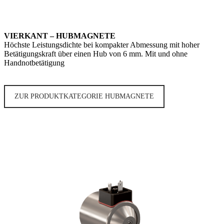
VIERKANT – HUBMAGNETE
Höchste Leistungsdichte bei kompakter Abmessung mit hoher
Betätigungskraft über einen Hub von 6 mm. Mit und ohne
Handnotbetätigung
ZUR PRODUKTKATEGORIE HUBMAGNETE