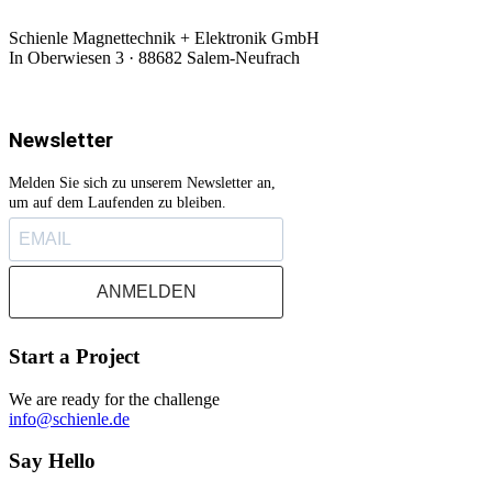
Schienle Magnettechnik + Elektronik GmbH
In Oberwiesen 3 · 88682 Salem-Neufrach
Newsletter
Melden Sie sich zu unserem Newsletter an,
um auf dem Laufenden zu bleiben.
ANMELDEN
Start a Project
We are ready for the challenge
info@schienle.de
Say Hello