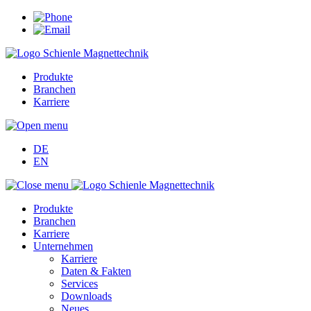
Produkte
Branchen
Karriere
DE
EN
Produkte
Branchen
Karriere
Unternehmen
Karriere
Daten & Fakten
Services
Downloads
Neues