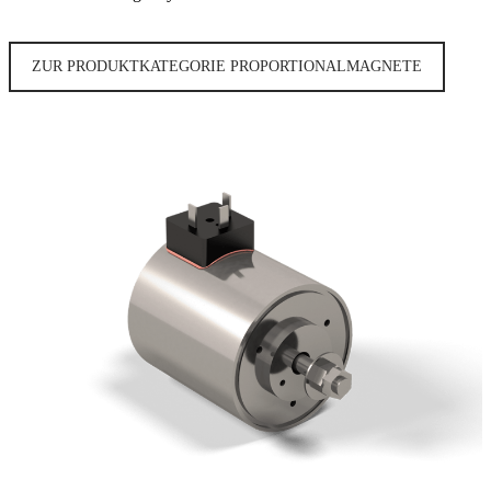
ZUR PRODUKTKATEGORIE PROPORTIONALMAGNETE