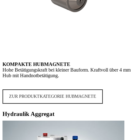
KOMPAKTE HUBMAGNETE
Hohe Betätigungskraft bei kleiner Bauform. Kraftvoll über 4 mm
Hub mit Handnotbetätigung.
ZUR PRODUKTKATEGORIE HUBMAGNETE
Hydraulik Aggregat