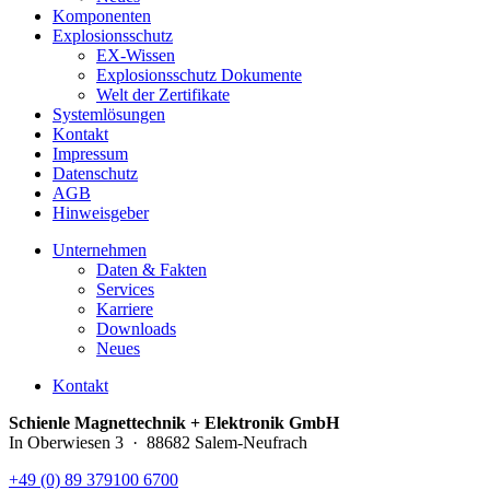
Komponenten
Explosionsschutz
EX-Wissen
Explosionsschutz Dokumente
Welt der Zertifikate
Systemlösungen
Kontakt
Impressum
Datenschutz
AGB
Hinweisgeber
Unternehmen
Daten & Fakten
Services
Karriere
Downloads
Neues
Kontakt
Schienle Magnettechnik + Elektronik GmbH
In Oberwiesen 3 · 88682 Salem-Neufrach
+49 (0) 89 379100 6700