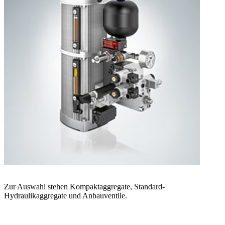
Zur Auswahl stehen Kompaktaggregate, Standard-
Hydraulikaggregate und Anbauventile.