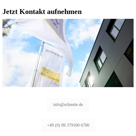
Jetzt Kontakt aufnehmen
info@schienle.de
+49 (0) 89 379100 6700