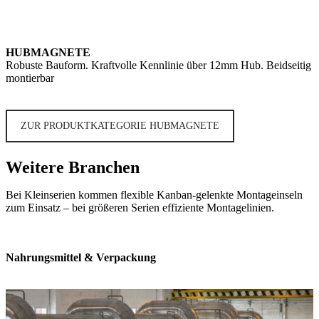
HUBMAGNETE
Robuste Bauform. Kraftvolle Kennlinie über 12mm Hub. Beidseitig
montierbar
ZUR PRODUKTKATEGORIE HUBMAGNETE
Weitere Branchen
Bei Kleinserien kommen flexible Kanban-gelenkte Montageinseln
zum Einsatz – bei größeren Serien effiziente Montagelinien.
Nahrungsmittel & Verpackung