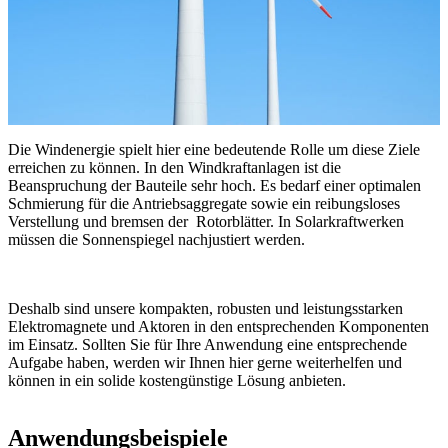
Die Windenergie spielt hier eine bedeutende Rolle um diese Ziele
erreichen zu können. In den Windkraftanlagen ist die
Beanspruchung der Bauteile sehr hoch. Es bedarf einer optimalen
Schmierung für die Antriebsaggregate sowie ein reibungsloses
Verstellung und bremsen der Rotorblätter. In Solarkraftwerken
müssen die Sonnenspiegel nachjustiert werden.
Deshalb sind unsere kompakten, robusten und leistungsstarken
Elektromagnete und Aktoren in den entsprechenden Komponenten
im Einsatz. Sollten Sie für Ihre Anwendung eine entsprechende
Aufgabe haben, werden wir Ihnen hier gerne weiterhelfen und
können in ein solide kostengünstige Lösung anbieten.
Anwendungsbeispiele