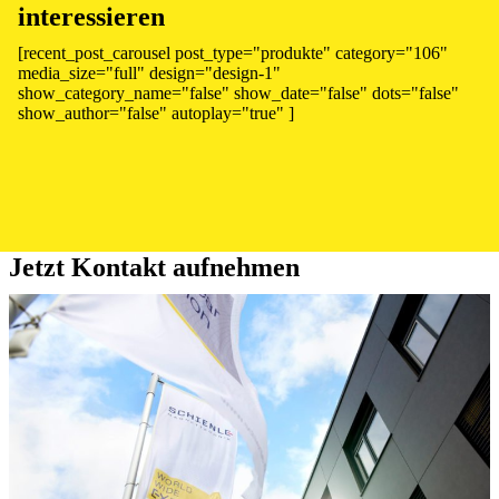
interessieren
[recent_post_carousel post_type="produkte" category="106"
media_size="full" design="design-1"
show_category_name="false" show_date="false" dots="false"
show_author="false" autoplay="true" ]
Jetzt Kontakt aufnehmen