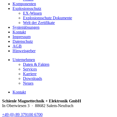
Komponenten
Explosionsschutz
EX-Wissen
Explosionsschutz Dokumente
Welt der Zertifikate
Systemlösungen
Kontakt
Impressum
Datenschutz
AGB
Hinweisgeber
Unternehmen
Daten & Fakten
Services
Karriere
Downloads
Neues
Kontakt
Schienle Magnettechnik + Elektronik GmbH
In Oberwiesen 3 · 88682 Salem-Neufrach
+49 (0) 89 379100 6700