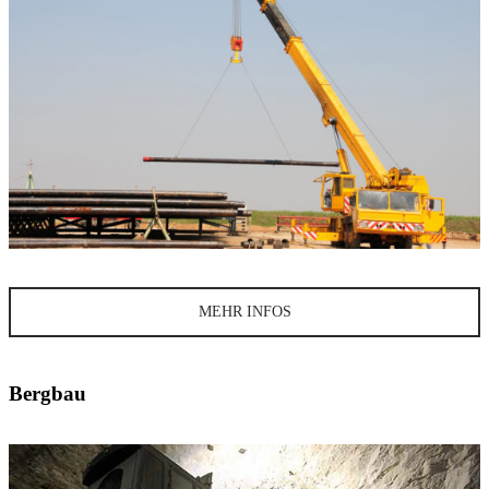
MEHR INFOS
Bergbau