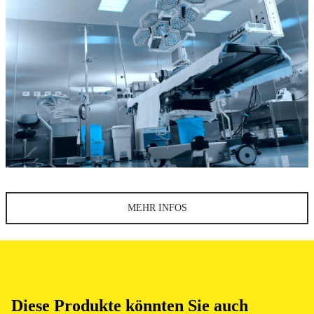
MEHR INFOS
Diese Produkte könnten Sie auch