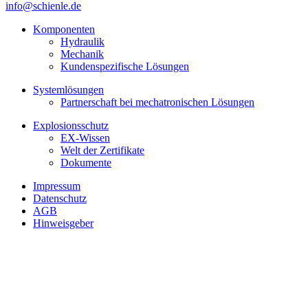
info@schienle.de
Komponenten
Hydraulik
Mechanik
Kundenspezifische Lösungen
Systemlösungen
Partnerschaft bei mechatronischen Lösungen
Explosionsschutz
EX-Wissen
Welt der Zertifikate
Dokumente
Impressum
Datenschutz
AGB
Hinweisgeber