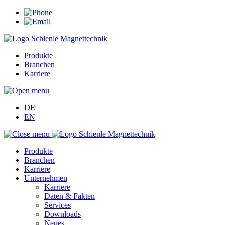
Produkte
Branchen
Karriere
DE
EN
Produkte
Branchen
Karriere
Unternehmen
Karriere
Daten & Fakten
Services
Downloads
Neues