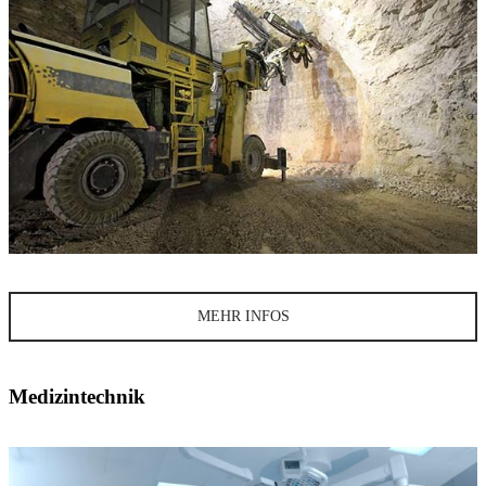
MEHR INFOS
Medizintechnik