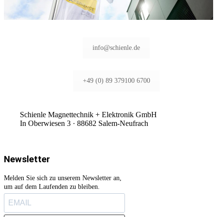
info@schienle.de
+49 (0) 89 379100 6700
Schienle Magnettechnik + Elektronik GmbH
In Oberwiesen 3 · 88682 Salem-Neufrach
Newsletter
Melden Sie sich zu unserem Newsletter an,
um auf dem Laufenden zu bleiben.