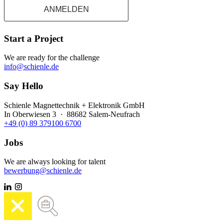
ANMELDEN
Start a Project
We are ready for the challenge
info@schienle.de
Say Hello
Schienle Magnettechnik + Elektronik GmbH
In Oberwiesen 3 · 88682 Salem-Neufrach
+49 (0) 89 379100 6700
Jobs
We are always looking for talent
bewerbung@schienle.de