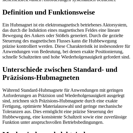
Definition und Funktionsweise
Ein Hubmagnet ist ein elektromagnetisch betriebenes Aktorsystem,
das durch die Induktion eines magnetischen Feldes eine lineare
Bewegung des Ankers oder Stößels generiert. Durch die gezielte
Steuerung des magnetischen Flusses kann die Hubbewegung
präzise kontrolliert werden. Diese Charakteristik ist insbesondere für
Anwendungen von Bedeutung, bei denen exakte Positionierung,
schnelle Schaltzeiten und hohe Wiederholgenauigkeit gefordert sind.
Unterschiede zwischen Standard- und
Präzisions-Hubmagneten
Während Standard-Hubmagnete für Anwendungen mit geringen
Anforderungen an Präzision und Wiederholgenauigkeit ausgelegt
sind, zeichnen sich Präzisions-Hubmagnete durch eine exakte
Fertigung, optimierte Materialauswahl und geringe mechanische
Toleranzen aus. Dies ermöglicht eine präzise Steuerung der
Hubbewegung, eine konsistente Schaltzeit sowie eine zuverlässige
Funktion unter anspruchsvollen Betriebsbedingungen.