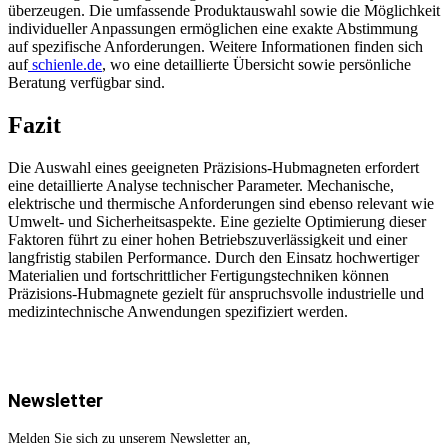
überzeugen. Die umfassende Produktauswahl sowie die Möglichkeit
individueller Anpassungen ermöglichen eine exakte Abstimmung
auf spezifische Anforderungen. Weitere Informationen finden sich
auf
schienle.de
, wo eine detaillierte Übersicht sowie persönliche
Beratung verfügbar sind.
Fazit
Die Auswahl eines geeigneten Präzisions-Hubmagneten erfordert
eine detaillierte Analyse technischer Parameter. Mechanische,
elektrische und thermische Anforderungen sind ebenso relevant wie
Umwelt- und Sicherheitsaspekte. Eine gezielte Optimierung dieser
Faktoren führt zu einer hohen Betriebszuverlässigkeit und einer
langfristig stabilen Performance. Durch den Einsatz hochwertiger
Materialien und fortschrittlicher Fertigungstechniken können
Präzisions-Hubmagnete gezielt für anspruchsvolle industrielle und
medizintechnische Anwendungen spezifiziert werden.
Newsletter
Melden Sie sich zu unserem Newsletter an,