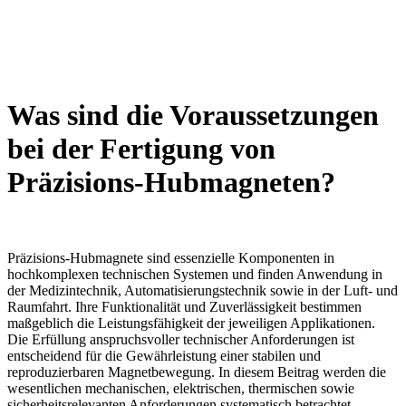
Was sind die Voraussetzungen
bei der Fertigung von
Präzisions-Hubmagneten?
Präzisions-Hubmagnete sind essenzielle Komponenten in
hochkomplexen technischen Systemen und finden Anwendung in
der Medizintechnik, Automatisierungstechnik sowie in der Luft- und
Raumfahrt. Ihre Funktionalität und Zuverlässigkeit bestimmen
maßgeblich die Leistungsfähigkeit der jeweiligen Applikationen.
Die Erfüllung anspruchsvoller technischer Anforderungen ist
entscheidend für die Gewährleistung einer stabilen und
reproduzierbaren Magnetbewegung. In diesem Beitrag werden die
wesentlichen mechanischen, elektrischen, thermischen sowie
sicherheitsrelevanten Anforderungen systematisch betrachtet.