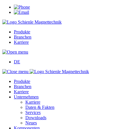
Produkte
Branchen
Karriere
DE
Produkte
Branchen
Karriere
Unternehmen
Karriere
Daten & Fakten
Services
Downloads
Neues
Komponenten