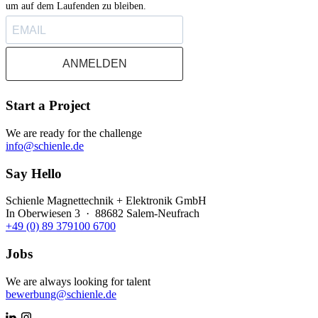
um auf dem Laufenden zu bleiben.
ANMELDEN
Start a Project
We are ready for the challenge
info@schienle.de
Say Hello
Schienle Magnettechnik + Elektronik GmbH
In Oberwiesen 3 · 88682 Salem-Neufrach
+49 (0) 89 379100 6700
Jobs
We are always looking for talent
bewerbung@schienle.de