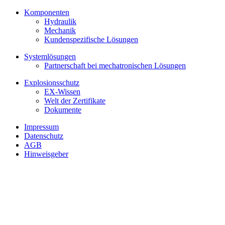
Komponenten
Hydraulik
Mechanik
Kundenspezifische Lösungen
Systemlösungen
Partnerschaft bei mechatronischen Lösungen
Explosionsschutz
EX-Wissen
Welt der Zertifikate
Dokumente
Impressum
Datenschutz
AGB
Hinweisgeber