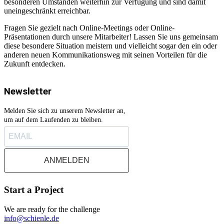
besonderen Umständen weiterhin zur Verfügung und sind damit
uneingeschränkt erreichbar.
Fragen Sie gezielt nach Online-Meetings oder Online-
Präsentationen durch unsere Mitarbeiter! Lassen Sie uns gemeinsam
diese besondere Situation meistern und vielleicht sogar den ein oder
anderen neuen Kommunikationsweg mit seinen Vorteilen für die
Zukunft entdecken.
Newsletter
Melden Sie sich zu unserem Newsletter an,
um auf dem Laufenden zu bleiben.
ANMELDEN
Start a Project
We are ready for the challenge
info@schienle.de