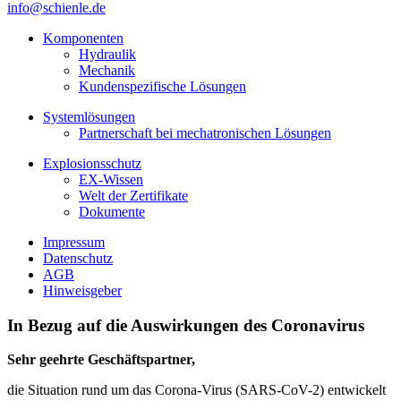
info@schienle.de
Komponenten
Hydraulik
Mechanik
Kundenspezifische Lösungen
Systemlösungen
Partnerschaft bei mechatronischen Lösungen
Explosionsschutz
EX-Wissen
Welt der Zertifikate
Dokumente
Impressum
Datenschutz
AGB
Hinweisgeber
In Bezug auf die Auswirkungen des Coronavirus
Sehr geehrte Geschäftspartner,
die Situation rund um das Corona-Virus
(
SARS-CoV-2) entwickelt