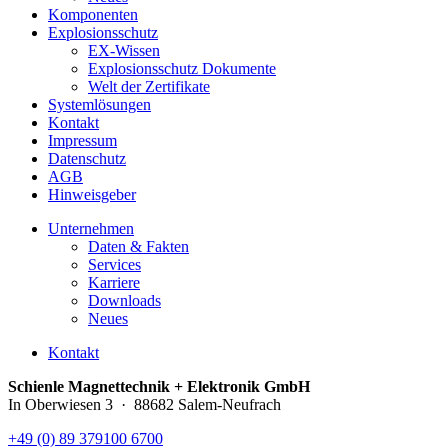
Komponenten
Explosionsschutz
EX-Wissen
Explosionsschutz Dokumente
Welt der Zertifikate
Systemlösungen
Kontakt
Impressum
Datenschutz
AGB
Hinweisgeber
Unternehmen
Daten & Fakten
Services
Karriere
Downloads
Neues
Kontakt
Schienle Magnettechnik + Elektronik GmbH
In Oberwiesen 3 · 88682 Salem-Neufrach
+49 (0) 89 379100 6700