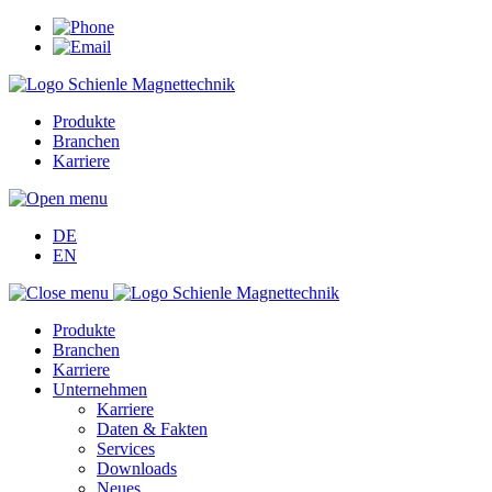
Produkte
Branchen
Karriere
DE
EN
Produkte
Branchen
Karriere
Unternehmen
Karriere
Daten & Fakten
Services
Downloads
Neues