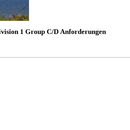
 Division 1 Group C/D Anforderungen