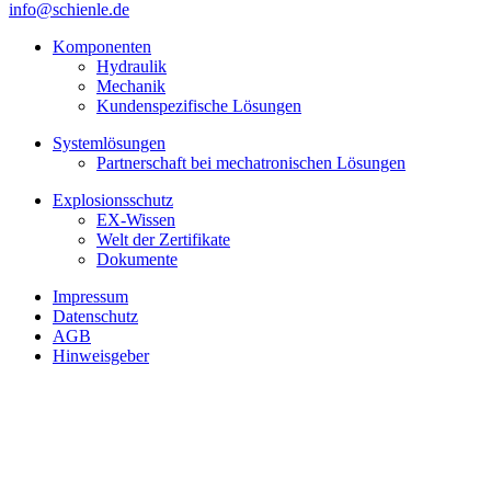
info@schienle.de
Komponenten
Hydraulik
Mechanik
Kundenspezifische Lösungen
Systemlösungen
Partnerschaft bei mechatronischen Lösungen
Explosionsschutz
EX-Wissen
Welt der Zertifikate
Dokumente
Impressum
Datenschutz
AGB
Hinweisgeber