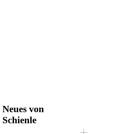
Neues von
Schienle