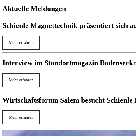
Aktuelle Meldungen
Schienle Magnettechnik präsentiert sic
Mehr erfahren
Interview im Standortmagazin Bodenseekre
Mehr erfahren
Wirtschaftsforum Salem besucht Schienle
Mehr erfahren