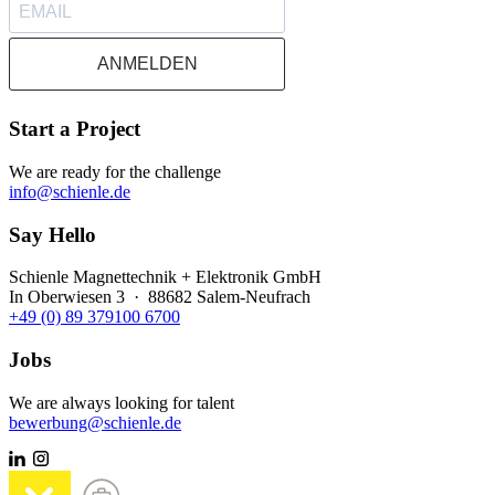
ANMELDEN
Start a Project
We are ready for the challenge
info@schienle.de
Say Hello
Schienle Magnettechnik + Elektronik GmbH
In Oberwiesen 3 · 88682 Salem-Neufrach
+49 (0) 89 379100 6700
Jobs
We are always looking for talent
bewerbung@schienle.de