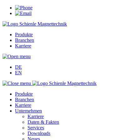
Produkte
Branchen
Karriere
DE
EN
Produkte
Branchen
Karriere
Unternehmen
Karriere
Daten & Fakten
Services
Downloads
Neues