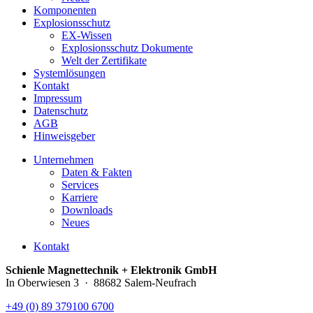
Komponenten
Explosionsschutz
EX-Wissen
Explosionsschutz Dokumente
Welt der Zertifikate
Systemlösungen
Kontakt
Impressum
Datenschutz
AGB
Hinweisgeber
Unternehmen
Daten & Fakten
Services
Karriere
Downloads
Neues
Kontakt
Schienle Magnettechnik + Elektronik GmbH
In Oberwiesen 3 · 88682 Salem-Neufrach
+49 (0) 89 379100 6700