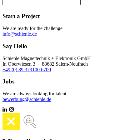
Start a Project
We are ready for the challenge
info@schienle.de
Say Hello
Schienle Magnettechnik + Elektronik GmbH
In Oberwiesen 3 · 88682 Salem-Neufrach
+49 (0) 89 379100 6700
Jobs
We are always looking for talent
bewerbung@schienle.de