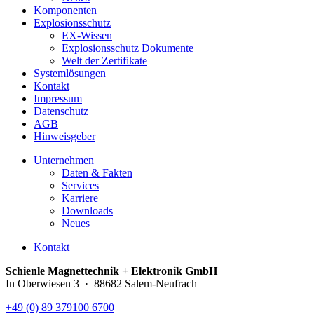
Komponenten
Explosionsschutz
EX-Wissen
Explosionsschutz Dokumente
Welt der Zertifikate
Systemlösungen
Kontakt
Impressum
Datenschutz
AGB
Hinweisgeber
Unternehmen
Daten & Fakten
Services
Karriere
Downloads
Neues
Kontakt
Schienle Magnettechnik + Elektronik GmbH
In Oberwiesen 3 · 88682 Salem-Neufrach
+49 (0) 89 379100 6700