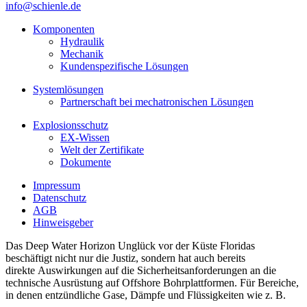
info@schienle.de
Komponenten
Hydraulik
Mechanik
Kundenspezifische Lösungen
Systemlösungen
Partnerschaft bei mechatronischen Lösungen
Explosionsschutz
EX-Wissen
Welt der Zertifikate
Dokumente
Impressum
Datenschutz
AGB
Hinweisgeber
Das Deep Water Horizon Unglück vor der Küste Floridas
beschäftigt nicht nur die Justiz, sondern hat auch bereits
direkte Auswirkungen auf die Sicherheitsanforderungen an die
technische Ausrüstung auf Offshore Bohrplattformen. Für Bereiche,
in denen entzündliche Gase, Dämpfe und Flüssigkeiten wie z. B.