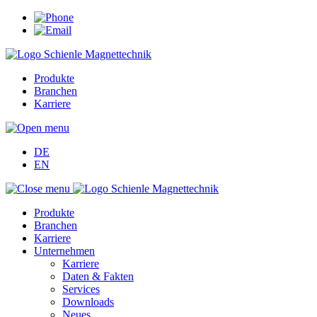
Produkte
Branchen
Karriere
DE
EN
Produkte
Branchen
Karriere
Unternehmen
Karriere
Daten & Fakten
Services
Downloads
Neues