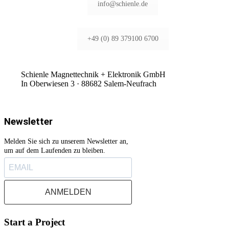
info@schienle.de
+49 (0) 89 379100 6700
Schienle Magnettechnik + Elektronik GmbH
In Oberwiesen 3 · 88682 Salem-Neufrach
Newsletter
Melden Sie sich zu unserem Newsletter an,
um auf dem Laufenden zu bleiben.
ANMELDEN
Start a Project