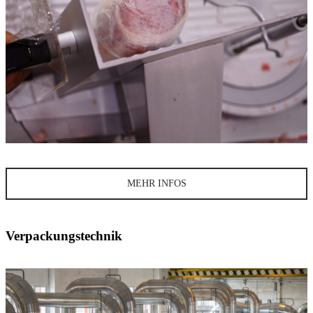
MEHR INFOS
Verpackungstechnik