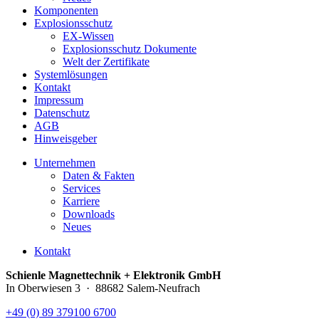
Komponenten
Explosionsschutz
EX-Wissen
Explosionsschutz Dokumente
Welt der Zertifikate
Systemlösungen
Kontakt
Impressum
Datenschutz
AGB
Hinweisgeber
Unternehmen
Daten & Fakten
Services
Karriere
Downloads
Neues
Kontakt
Schienle Magnettechnik + Elektronik GmbH
In Oberwiesen 3 · 88682 Salem-Neufrach
+49 (0) 89 379100 6700