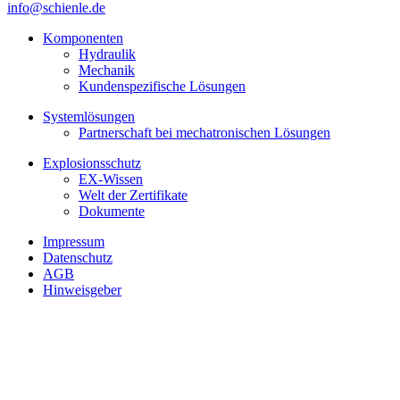
info@schienle.de
Komponenten
Hydraulik
Mechanik
Kundenspezifische Lösungen
Systemlösungen
Partnerschaft bei mechatronischen Lösungen
Explosionsschutz
EX-Wissen
Welt der Zertifikate
Dokumente
Impressum
Datenschutz
AGB
Hinweisgeber