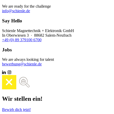
We are ready for the challenge
info@schienle.de
Say Hello
Schienle Magnettechnik + Elektronik GmbH
In Oberwiesen 3 · 88682 Salem-Neufrach
+49 (0) 89 379100 6700
Jobs
We are always looking for talent
bewerbung@schienle.de
Wir stellen ein!
Bewirb dich jetzt!