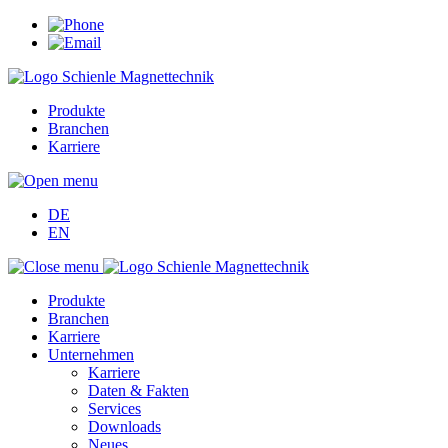
Produkte
Branchen
Karriere
DE
EN
Produkte
Branchen
Karriere
Unternehmen
Karriere
Daten & Fakten
Services
Downloads
Neues