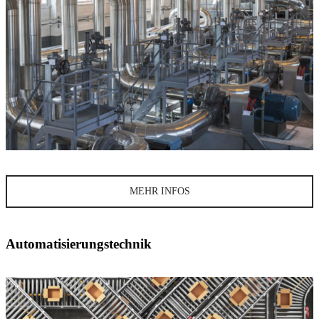
MEHR INFOS
Automatisierungstechnik