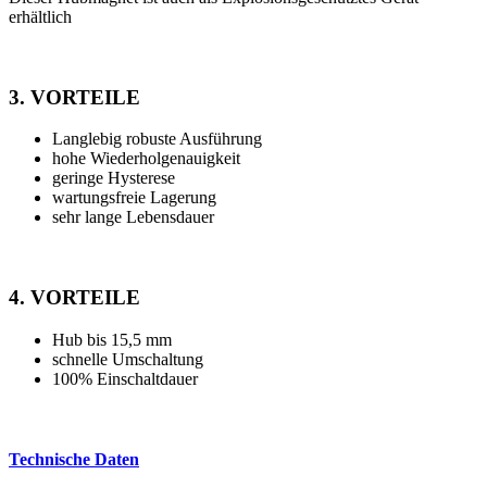
erhältlich
3. VORTEILE
Langlebig robuste Ausführung
hohe Wiederholgenauigkeit
geringe Hysterese
wartungsfreie Lagerung
sehr lange Lebensdauer
4. VORTEILE
Hub bis 15,5 mm
schnelle Umschaltung
100% Einschaltdauer
Technische Daten