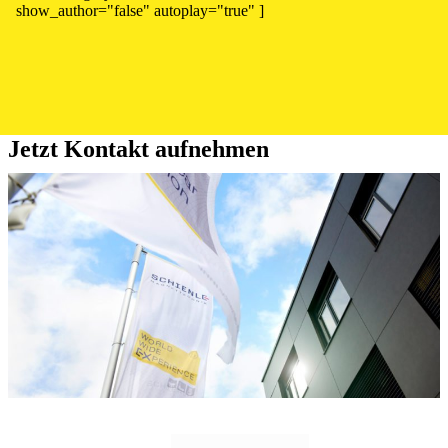
show_author="false" autoplay="true" ]
Jetzt Kontakt aufnehmen