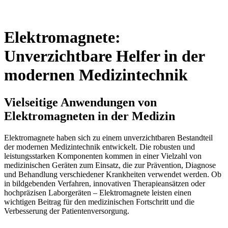
Elektromagnete:
Unverzichtbare Helfer in der
modernen Medizintechnik
Vielseitige Anwendungen von
Elektromagneten in der Medizin
Elektromagnete haben sich zu einem unverzichtbaren Bestandteil
der modernen Medizintechnik entwickelt. Die robusten und
leistungsstarken Komponenten kommen in einer Vielzahl von
medizinischen Geräten zum Einsatz, die zur Prävention, Diagnose
und Behandlung verschiedener Krankheiten verwendet werden. Ob
in bildgebenden Verfahren, innovativen Therapieansätzen oder
hochpräzisen Laborgeräten – Elektromagnete leisten einen
wichtigen Beitrag für den medizinischen Fortschritt und die
Verbesserung der Patientenversorgung.