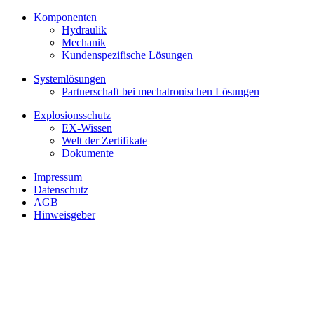
Komponenten
Hydraulik
Mechanik
Kundenspezifische Lösungen
Systemlösungen
Partnerschaft bei mechatronischen Lösungen
Explosionsschutz
EX-Wissen
Welt der Zertifikate
Dokumente
Impressum
Datenschutz
AGB
Hinweisgeber