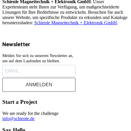
Schienle Magnettechnik + Elektronik GmbH
. Unser
Expertenteam steht Ihnen zur Verfügung, um maßgeschneiderte
Lösungen für Ihre Bedürfnisse zu entwickeln. Besuchen Sie auch
unsere Website, um spezifische Produkte zu erkunden und Kataloge
herunterzuladen:
Schienle Magnettechnik + Elektronik GmbH
.
Newsletter
Melden Sie sich zu unserem Newsletter an,
um auf dem Laufenden zu bleiben.
ANMELDEN
Start a Project
We are ready for the challenge
info@schienle.de
Say Hello