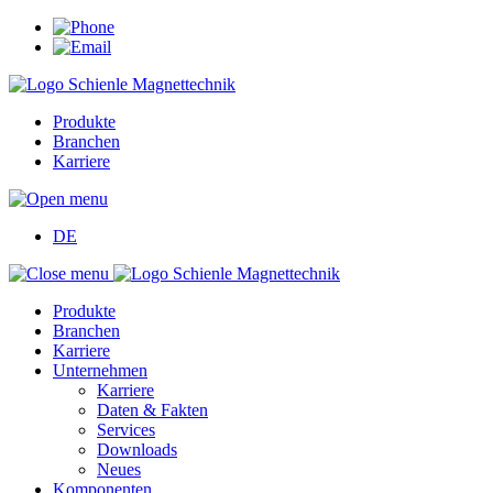
Produkte
Branchen
Karriere
DE
Produkte
Branchen
Karriere
Unternehmen
Karriere
Daten & Fakten
Services
Downloads
Neues
Komponenten