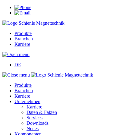
Produkte
Branchen
Karriere
DE
Produkte
Branchen
Karriere
Unternehmen
Karriere
Daten & Fakten
Services
Downloads
Neues
Komponenten