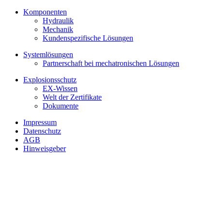
Komponenten
Hydraulik
Mechanik
Kundenspezifische Lösungen
Systemlösungen
Partnerschaft bei mechatronischen Lösungen
Explosionsschutz
EX-Wissen
Welt der Zertifikate
Dokumente
Impressum
Datenschutz
AGB
Hinweisgeber