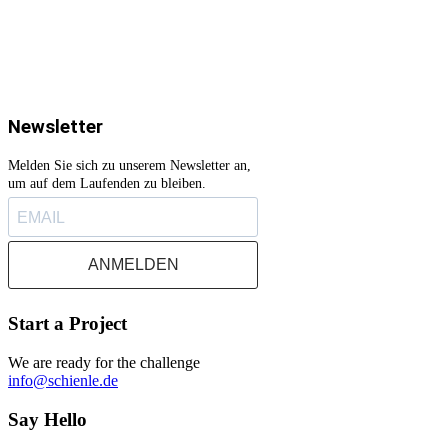
Newsletter
Melden Sie sich zu unserem Newsletter an,
um auf dem Laufenden zu bleiben.
ANMELDEN
Start a Project
We are ready for the challenge
info@schienle.de
Say Hello