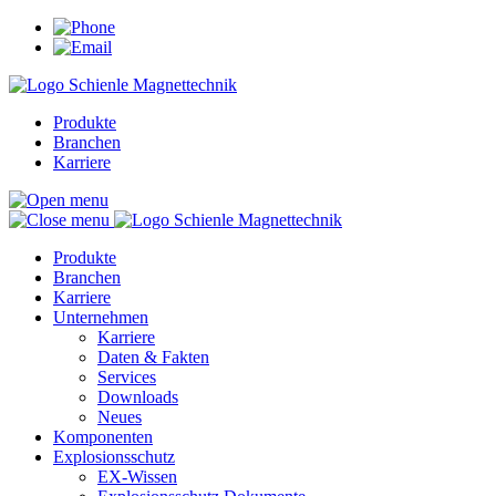
Produkte
Branchen
Karriere
Produkte
Branchen
Karriere
Unternehmen
Karriere
Daten & Fakten
Services
Downloads
Neues
Komponenten
Explosionsschutz
EX-Wissen