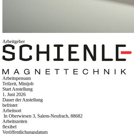
Arbeitgeber
Arbeitspensum
Teilzeit, Minijob
Start Anstellung
1. Juni 2026
Dauer der Anstellung
befristet
Arbeitsort
In Oberwiesen 3, Salem-Neufrach, 88682
Arbeitszeiten
flexibel
Veröffentlichungsdatum