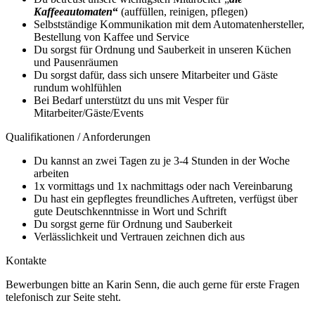
Kaffeeautomaten
“
(auffüllen, reinigen, pflegen)
Selbstständige Kommunikation mit dem Automatenhersteller,
Bestellung von Kaffee und Service
Du sorgst für Ordnung und Sauberkeit in unseren Küchen
und Pausenräumen
Du sorgst dafür, dass sich unsere Mitarbeiter und Gäste
rundum wohlfühlen
Bei Bedarf unterstützt du uns mit Vesper für
Mitarbeiter/Gäste/Events
Qualifikationen / Anforderungen
Du kannst an zwei Tagen zu je 3-4 Stunden in der Woche
arbeiten
1x vormittags und 1x nachmittags oder nach Vereinbarung
Du hast ein gepflegtes freundliches Auftreten, verfügst über
gute Deutschkenntnisse in Wort und Schrift
Du sorgst gerne für Ordnung und Sauberkeit
Verlässlichkeit und Vertrauen zeichnen dich aus
Kontakte
Bewerbungen bitte an Karin Senn, die auch gerne für erste Fragen
telefonisch zur Seite steht.