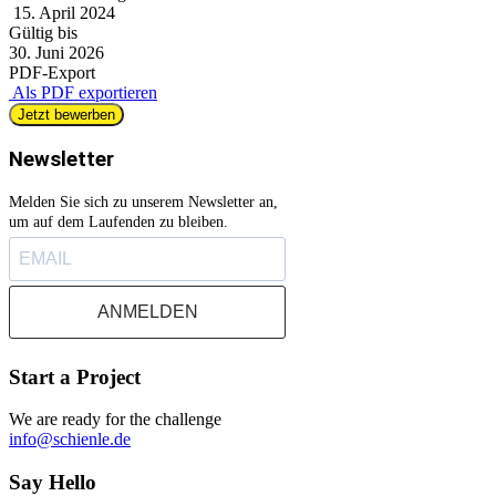
15. April 2024
Gültig bis
30. Juni 2026
PDF-Export
Als PDF exportieren
Jetzt bewerben
Newsletter
Melden Sie sich zu unserem Newsletter an,
um auf dem Laufenden zu bleiben.
ANMELDEN
Start a Project
We are ready for the challenge
info@schienle.de
Say Hello